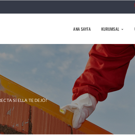
ANA SAYFA
KURUMSAL
ECTA SI ELLA TE DEJÓ?