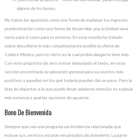
alguno de los bonos.
No trates las apuestas como una forma de explanar tus ingresos,
predestinación como una forma de desarrollar una actividad sana
tanto para ti como para tu entorno. En esta reseña he tratado
sobre describirte lo más completamente posible la oferta de
Codere México, pero lo cierto es la cual podría alargarse bem más.
Con este propósito de zero estirar demasiado el texto, en essa
sección encontrarás la valoración general para sus puntos más
positivos y aquellos en los que todavía pueden dar un paso. Pero la
lista de deportes a la que puedo llevar adelante mención es todavía
más extensa o qual las opciones de apuesta.
Bono De Bienvenida
Siempre que sea una pregunta um incidencia relacionada que
incluye sus servicios estarán encantados de atenderte. La parte