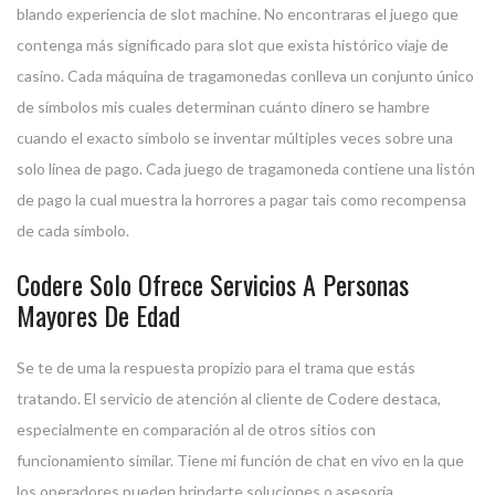
blando experiencia de slot machine. No encontraras el juego que
contenga más significado para slot que exista histórico viaje de
casino. Cada máquina de tragamonedas conlleva un conjunto único
de símbolos mis cuales determinan cuánto dinero se hambre
cuando el exacto símbolo se inventar múltiples veces sobre una
solo línea de pago. Cada juego de tragamoneda contiene una listón
de pago la cual muestra la horrores a pagar tais como recompensa
de cada símbolo.
Codere Solo Ofrece Servicios A Personas
Mayores De Edad
Se te de uma la respuesta propizio para el trama que estás
tratando. El servicio de atención al cliente de Codere destaca,
especialmente en comparación al de otros sitios con
funcionamiento similar. Tiene mi función de chat en vivo en la que
los operadores pueden brindarte soluciones o asesoría