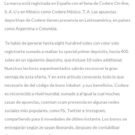
La marca está registrada en España con el fama de Codere On-line,
S. A. U y en México como Codere México, T. A. Las apuestas
deportivas de Codere tienen presencia en Latinoamérica, en países
como Argentina o Colombia.
Te hablo de generar hasta eight hundred soles con color solo
registrarte sumado a realizar tu special primer depósito, hasta 400
soles en un siguiente depósito, que incluye 10 soles additional.
Nuestros lectores experimentados sabrán reconocer la gran
ventaja de esta oferta. Y en este artículo conocerás todo lo que
necesario de del código de bono Inkabet y sus beneficios. Codere
es reconocido a nivel mundial, sumado a al igual la cual muchas
casas de apuestas, cuentan scam presencia en algunas redes
sociales más populares, como Fb, Twitter e Instagram,
compartiendo para ti novedades de último instante. Los bonos se
entregarán según ze vayan liberando, despues de contabilizar