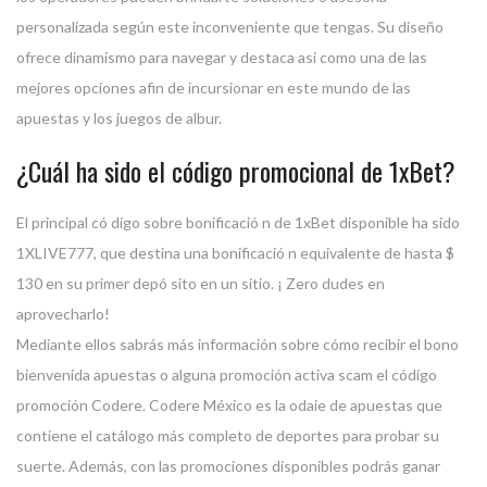
personalizada según este inconveniente que tengas. Su diseño
ofrece dinamismo para navegar y destaca asi como una de las
mejores opciones afin de incursionar en este mundo de las
apuestas y los juegos de albur.
¿Cuál ha sido el código promocional de 1xBet?
El principal có digo sobre bonificació n de 1xBet disponible ha sido
1XLIVE777, que destina una bonificació n equivalente de hasta $
130 en su primer depó sito en un sitio. ¡ Zero dudes en
aprovecharlo!
Mediante ellos sabrás más información sobre cómo recibir el bono
bienvenida apuestas o alguna promoción activa scam el código
promoción Codere. Codere México es la odaie de apuestas que
contiene el catálogo más completo de deportes para probar su
suerte. Además, con las promociones disponibles podrás ganar