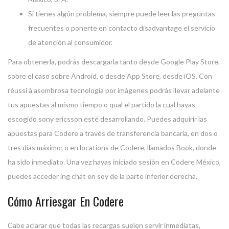
Si tienes algún problema, siempre puede leer las preguntas
frecuentes o ponerte en contacto disadvantage el servicio
de atención al consumidor.
Para obtenerla, podrás descargarla tanto desde Google Play Store,
sobre el caso sobre Android, o desde App Store, desde iOS. Con
réussi à asombrosa tecnología por imágenes podrás llevar adelante
tus apuestas al mismo tiempo o qual el partido la cual hayas
escogido sony ericsson esté desarrollando. Puedes adquirir las
apuestas para Codere a través de transferencia bancaria, en dos o
tres días máximo; o en locations de Codere, llamados Book, donde
ha sido inmediato. Una vez hayas iniciado sesión en Codere México,
puedes acceder ing chat en soy de la parte inferior derecha.
Cómo Arriesgar En Codere
Cabe aclarar que todas las recargas suelen servir inmediatas,