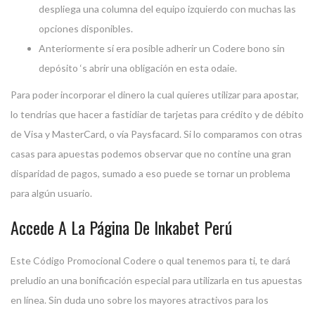
despliega una columna del equipo izquierdo con muchas las
opciones disponibles.
Anteriormente sí era posible adherir un Codere bono sin
depósito ‘s abrir una obligación en esta odaie.
Para poder incorporar el dinero la cual quieres utilizar para apostar,
lo tendrías que hacer a fastidiar de tarjetas para crédito y de débito
de Visa y MasterCard, o vía Paysfacard. Si lo comparamos con otras
casas para apuestas podemos observar que no contine una gran
disparidad de pagos, sumado a eso puede se tornar un problema
para algún usuario.
Accede A La Página De Inkabet Perú
Este Código Promocional Codere o qual tenemos para ti, te dará
preludio an una bonificación especial para utilizarla en tus apuestas
en línea. Sin duda uno sobre los mayores atractivos para los