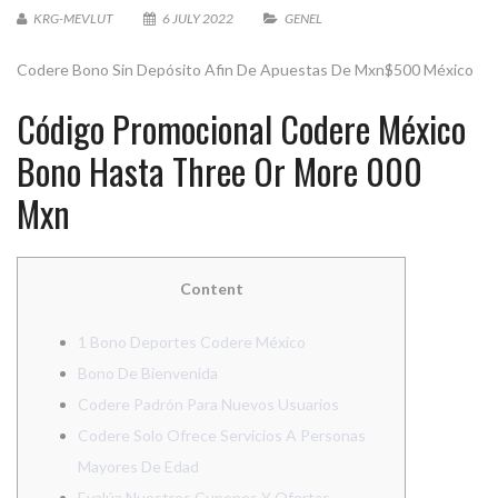
KRG-MEVLUT
6 JULY 2022
GENEL
Codere Bono Sin Depósito Afin De Apuestas De Mxn$500 México
Código Promocional Codere México
Bono Hasta Three Or More 000
Mxn
Content
1 Bono Deportes Codere México
Bono De Bienvenida
Codere Padrón Para Nuevos Usuarios
Codere Solo Ofrece Servicios A Personas
Mayores De Edad
Evalúa Nuestros Cupones Y Ofertas