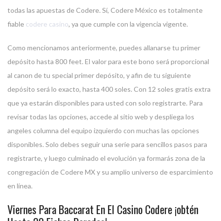
todas las apuestas de Codere. Sí, Codere México es totalmente
fiable
codere casino
, ya que cumple con la vigencia vigente.
Como mencionamos anteriormente, puedes allanarse tu primer
depósito hasta 800 feet. El valor para este bono será proporcional
al canon de tu special primer depósito, y afin de tu siguiente
depósito será lo exacto, hasta 400 soles. Con 12 soles gratis extra
que ya estarán disponibles para usted con solo registrarte. Para
revisar todas las opciones, accede al sitio web y despliega los
angeles columna del equipo izquierdo con muchas las opciones
disponibles. Solo debes seguir una serie para sencillos pasos para
registrarte, y luego culminado el evolución ya formarás zona de la
congregación de Codere MX y su amplio universo de esparcimiento
en línea.
Viernes Para Baccarat En El Casino Codere ¡obtén