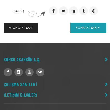
Paylaş
ÖNCEKI YAZI
SONRAKI YAZI
KURGU ASANSÖR A.Ş.
ÇALIŞMA SAATLERİ
İLETİŞİM BİLGİLERİ