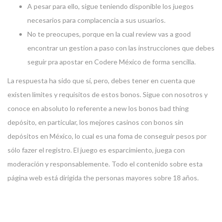
A pesar para ello, sigue teniendo disponible los juegos
necesarios para complacencia a sus usuarios.
No te preocupes, porque en la cual review vas a good
encontrar un gestion a paso con las instrucciones que debes
seguir pra apostar en Codere México de forma sencilla.
La respuesta ha sido que sí, pero, debes tener en cuenta que
existen límites y requisitos de estos bonos. Sigue con nosotros y
conoce en absoluto lo referente a new los bonos bad thing
depósito, en particular, los mejores casinos con bonos sin
depósitos en México, lo cual es una foma de conseguir pesos por
sólo fazer el registro. El juego es esparcimiento, juega con
moderación y responsablemente. Todo el contenido sobre esta
página web está dirigida the personas mayores sobre 18 años.