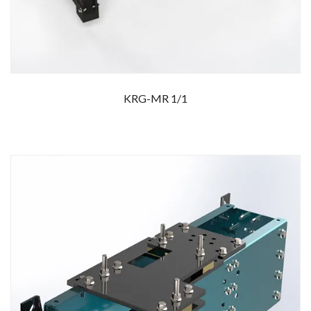
KRG-MR 1/1