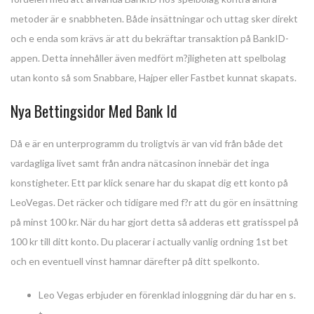
metoder är e snabbheten. Både insättningar och uttag sker direkt
och e enda som krävs är att du bekräftar transaktion på BankID-
appen. Detta innehåller även medfört m?jligheten att spelbolag
utan konto så som Snabbare, Hajper eller Fastbet kunnat skapats.
Nya Bettingsidor Med Bank Id
Då e är en unterprogramm du troligtvis är van vid från både det
vardagliga livet samt från andra nätcasinon innebär det inga
konstigheter. Ett par klick senare har du skapat dig ett konto på
LeoVegas. Det räcker och tidigare med f?r att du gör en insättning
på minst 100 kr. När du har gjort detta så adderas ett gratisspel på
100 kr till ditt konto. Du placerar i actually vanlig ordning 1st bet
och en eventuell vinst hamnar därefter på ditt spelkonto.
Leo Vegas erbjuder en förenklad inloggning där du har en s.