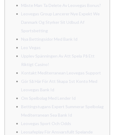
Måste Man Ta Delete Av Leovegas Bonus?
Leovegas Group Lancerer Nye Expekt We
Danmark Og Styrker Sit Udbud Af
Sportsbetting
Nya Bettingsidor Med Bank Id
Leo Vegas
Upplev Spänningen Av Att Spela På Ett
Riktigt Casino!
Kontakt Mediterranean Leovegas Support
Gör Så Här För Att Skapa 1st Konto Med
Leovegas Bank Id
Om Spelbolag Med Lender Id
Bettingstugans Expert Summerar Spelbolag
Mediterranean Sea Bank Id
Leovegas Sport Och Odds
Leosafeplay För Ansvarsfullt Spelande