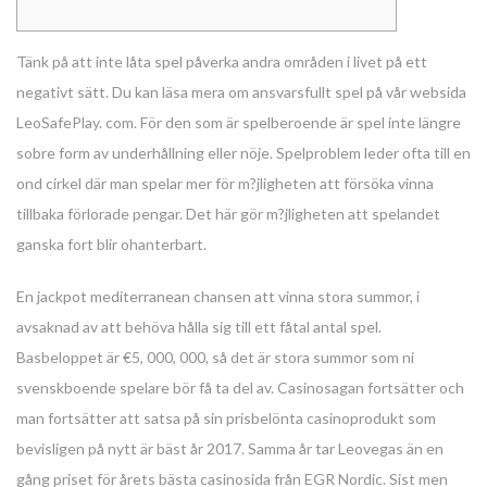
Tänk på att inte låta spel påverka andra områden i livet på ett
negativt sätt. Du kan läsa mera om ansvarsfullt spel på vår websida
LeoSafePlay. com. För den som är spelberoende är spel inte längre
sobre form av underhållning eller nöje. Spelproblem leder ofta till en
ond cirkel där man spelar mer för m?jligheten att försöka vinna
tillbaka förlorade pengar. Det här gör m?jligheten att spelandet
ganska fort blir ohanterbart.
En jackpot mediterranean chansen att vinna stora summor, i
avsaknad av att behöva hålla sig till ett fåtal antal spel.
Basbeloppet är €5, 000, 000, så det är stora summor som ni
svenskboende spelare bör få ta del av. Casinosagan fortsätter och
man fortsätter att satsa på sin prisbelönta casinoprodukt som
bevisligen på nytt är bäst år 2017. Samma år tar Leovegas än en
gång priset för årets bästa casinosida från EGR Nordic. Sist men