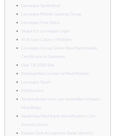
Leovegas Spelutbud
Leovegas Mobile Gaming Group
Leovegas Free Spins
Skapa Ett Leovegas Login
Vi Är Live Casino I Mobilen
Leovegas Group Given New Nationwide
Certificate In Germany
Upp Till 2000 Sek
Betting Med Lender Id Med Mobilen
Leovegas Sport
Mobilcasino
Spelutubudet Hos Leo Innehåller Utökats
Med Bingo
Spelbolag Med Bank Identification Och
Svensk Licens
Banker Som Accepterar Bank Identity