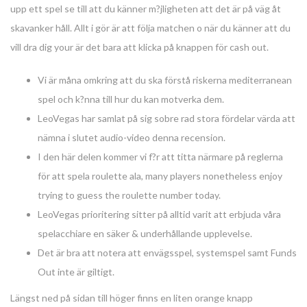
upp ett spel se till att du känner m?jligheten att det är på väg åt
skavanker håll. Allt i gör är att följa matchen o när du känner att du
vill dra dig your är det bara att klicka på knappen för cash out.
Vi är måna omkring att du ska förstå riskerna mediterranean
spel och k?nna till hur du kan motverka dem.
LeoVegas har samlat på sig sobre rad stora fördelar värda att
nämna i slutet audio-video denna recension.
I den här delen kommer vi f?r att titta närmare på reglerna
för att spela roulette ala, many players nonetheless enjoy
trying to guess the roulette number today.
LeoVegas prioritering sitter på alltid varit att erbjuda våra
spelacchiare en säker & underhållande upplevelse.
Det är bra att notera att envägsspel, systemspel samt Funds
Out inte är giltigt.
Längst ned på sidan till höger finns en liten orange knapp