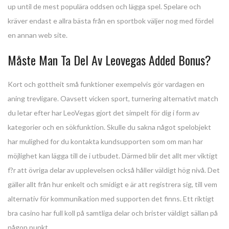
up until de mest populära oddsen och lägga spel. Spelare och
kräver endast e allra bästa från en sportbok väljer nog med fördel
en annan web site.
Måste Man Ta Del Av Leovegas Added Bonus?
Kort och gottheit små funktioner exempelvis gör vardagen en
aning trevligare. Oavsett vicken sport, turnering alternativt match
du letar efter har LeoVegas gjort det simpelt för dig i form av
kategorier och en sökfunktion. Skulle du sakna något spelobjekt
har mulighed for du kontakta kundsupporten som om man har
möjlighet kan lägga till de i utbudet. Därmed blir det allt mer viktigt
f?r att övriga delar av upplevelsen också håller väldigt hög nivå. Det
gäller allt från hur enkelt och smidigt e är att registrera sig, till vem
alternativ för kommunikation med supporten det finns. Ett riktigt
bra casino har full koll på samtliga delar och brister väldigt sällan på
någon punkt.