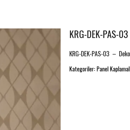
KRG-DEK-PAS-03
KRG-DEK-PAS-03 – Dekor
Kategoriler:
Panel Kaplamal