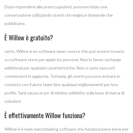
Dopo rispondere alle preoccupazioni, possono inizio una
conversazione utilizzando utenti chi reagisce domande che
pubblicano.
È Willow è gratuito?
certo, Willow è un software open-source che può essere trovato
su software store per apple ios persone. Non lo fanno recharge
additional per qualsiasi caratteristiche. Non ci sono nascosti
commissioni in aggiunta. Tuttavia, gli utenti possono entrare in
contatto con il aiuto team fare qualsiasi miglioramenti per loro
profilo. Sarà causa un po ‘di minimo addebito sulla base di marca di
soluzioni.
È effettivamente Willow funziona?
Willow è il reale matchmaking software che funziona bene bene per