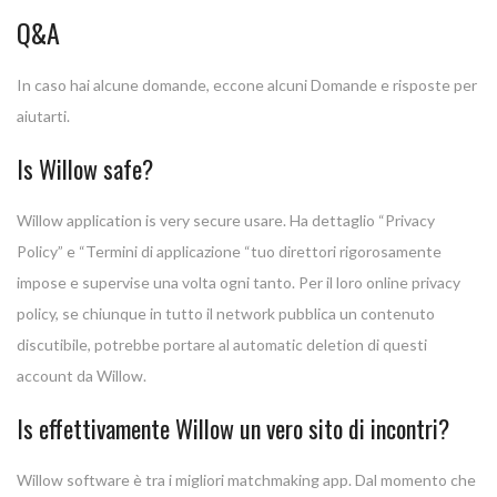
Q&A
In caso hai alcune domande, eccone alcuni Domande e risposte per
aiutarti.
Is Willow safe?
Willow application is very secure usare. Ha dettaglio “Privacy
Policy” e “Termini di applicazione “tuo direttori rigorosamente
impose e supervise una volta ogni tanto. Per il loro online privacy
policy, se chiunque in tutto il network pubblica un contenuto
discutibile, potrebbe portare al automatic deletion di questi
account da Willow.
Is effettivamente Willow un vero sito di incontri?
Willow software è tra i migliori matchmaking app. Dal momento che