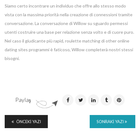
Siamo certo incontrare un individuo che offre allo stesso modo
vista con la massima priorità nella creazione di connessioni tramite
conversazione. La conversazione di Willow su sguardo permessi
utenti costruire una base per relazione senza volto e di cuore puro.
Nel caso il giudicante più rapid, roulette matching di other online
dating sites programmi è faticoso, Willow completerà nostri stessi
bisogni.
Paylaş
ÖNCEKI YAZI
SONRAKI YAZI