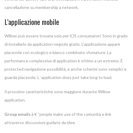
cancellazione su membership a network.
L’applicazione mobile
Willow può essere trovata solo per iOS consumatori. Sono in grado
di installarlo da application negozio gratis. L’applicazione appare
piacevole con ecologico e bianco combinato sfumature. La
performance complessiva di application è ottimo a un estremo. È
protected navigazione possibilità, e anche schermi sono semplici e
guarda piacevole. L ‘application does just take long to load.
Il prossimo caratteristiche sono maggiore durante Willow
application.
Group emails
â € “people make use of the comunità e link
attraverso discussioni guidate da idee.