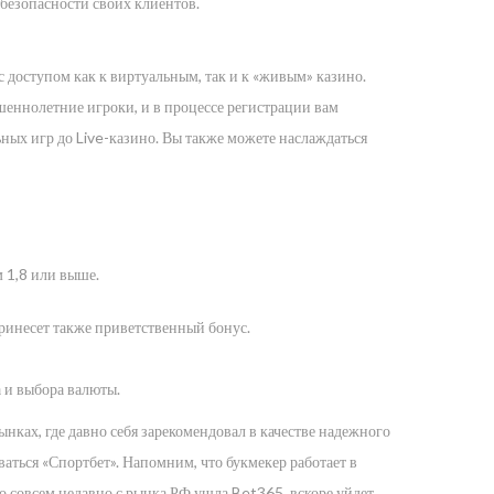
безопасности своих клиентов.
 доступом как к виртуальным, так и к «живым» казино.
шеннолетние игроки, и в процессе регистрации вам
ьных игр до Live-казино. Вы также можете наслаждаться
м 1,8 или выше.
принесет также приветственный бонус.
а и выбора валюты.
ынках, где давно себя зарекомендовал в качестве надежного
ваться «Спортбет». Напомним, что букмекер работает в
о совсем недавно с рынка РФ ушла Bet365, вскоре уйдет