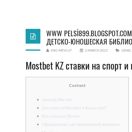
WWW PELSI899.BLOGSPOT.CO
ДЕТСКО-ЮНОШЕСКАЯ БИБЛИО
KRG-MEVLUT
2 MARCH 2022
GENEL
Mostbet KZ ставки на спорт и
Content
Авиатор Мостбет
Доступен ли Mostbet в Казахстане?
Всё о бонусах Мосбет
Официальный сайт букмекерской компании