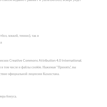
ол, хоккей, теннис), так и
на
ензии Creative Commons Attribution 4.0 International.
 в том числе и файлы cookie. Нажимая “Принять”, вы
тствие официальной лицензии Казахстана.
ера бонуса.