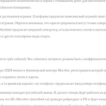
отвращению мошенничества и борьбе с отмыванием денег для обеспечения 
 сбоя или блокировки.
е достижения игроков. Платформа предлагает комплексный игровой опыт с
грокам. Обратите внимание, что зарегистрироваться могут только совер
Mostbet предлагает широкий спектр игр, от классических слотов и настол
й и другие популярные виды спорта.
м из трёх событий. Все события в экспрессе должны быть с коэффициенто
Евро-2024 можно в букмекерской конторе Мостбет, регистрация в которой 
м сохранить логин и пароль.
, в то время как вариант «по телефону» предполагает ввод номера телефон
укмекер покидает российский рынок. И, цитата «теперь будет работать на р
ия, что БК «Мостбет» (mostbet.ru) проведет ребрендинг в РФ и будет назы
 букмекерская контора, которую затронул текущий «кризис». Напомним, чт