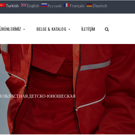
Turkish
English
Русский
Français
Deutsch
ÜRÜNLERIMIZ
BELGE & KATALOG
İLETIŞIM
АЯ ОБЛАСТНАЯ ДЕТСКО-ЮНОШЕСКАЯ