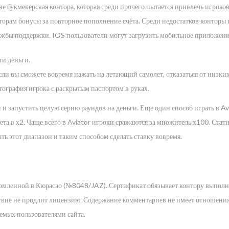
е букмекерская контора, которая среди прочего пытается привлечь игроко
етторам бонусы за повторное пополнение счёта. Среди недостатков контор
лужбы поддержки. IOS пользователи могут загрузить мобильное приложени
ти деньги.
 если вы сможете вовремя нажать на летающий самолет, отказаться от низк
ография игрока с раскрытым паспортом в руках.
 запустить целую серию раундов на деньги. Еще один способ играть в Avi
а в х2. Чаще всего в Aviator игроки сражаются за множитель х100. Статис
ь этот диапазон и таким способом сделать ставку вовремя.
мленной в Кюрасао (№8048/JAZ). Сертификат обязывает контору выполнять
вие не продлит лицензию. Содержание комментариев не имеет отношения 
яемых пользователями сайта.