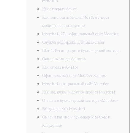
Mostbet
Как отыграть бонус
Как пополнить баланс Mostbet через
мобильное приложение
Mostbet KZ – официальный сайт Мостбет
Служба поддержки для Казахстана
Шаг 1. Регистрация в букмекерской конторе
Основные виды бонусов
Как играть в Aviator
Официальный сайт Мостбет Казино
Mostbet официальный сайт Мостбет
Казино, слоты и другие игры от Mostbet
Отзывы о букмекерской конторе «Мостбет»
Вход в аккаунт Mostbet
Онлайн казино и букмекер Mostbet в
Казахстане