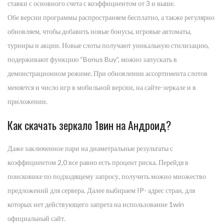
ставки с основного счета с коэффициентом от 3 и выше.
Обе версии программы распространяем бесплатно, а также регулярно
обновляем, чтобы добавить новые бонусы, игровые автоматы,
турниры и акции. Новые слоты получают уникальную стилизацию,
подерживают функцию “Bonus Buy”, можно запускать в
демонстрационном режиме. При обновлении ассортимента слотов
меняется и число игр в мобильной версии, на сайте-зеркале и в
приложении.
Как скачать зеркало 1вин на Андроид?
Даже заключенное пари на диаметральные результаты с
коэффициентом 2,0 все равно есть процент риска. Перейдя в
поисковике по подходящему запросу, получить можно множество
предложений для сервера. Далее выбираем IP- адрес стран, для
которых нет действующего запрета на использование 1win
официальный сайт.