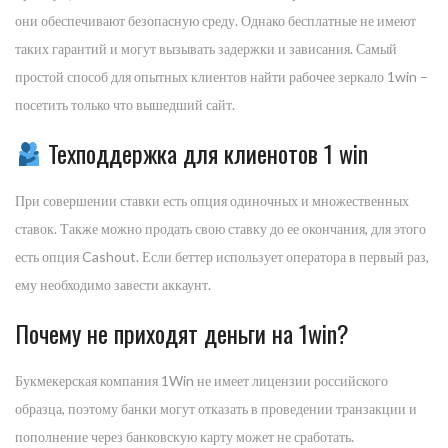
они обеспечивают безопасную среду. Однако бесплатные не имеют
таких гарантий и могут вызывать задержки и зависания. Самый
простой способ для опытных клиентов найти рабочее зеркало 1win –
посетить только что вышедший сайт.
Техподдержка для клиенотов 1 win
При совершении ставки есть опция одиночных и множественных
ставок. Также можно продать свою ставку до ее окончания, для этого
есть опция Cashout. Если беттер использует оператора в первый раз,
ему необходимо завести аккаунт.
Почему не приходят деньги на 1win?
Букмекерская компания 1Win не имеет лицензии российского
образца, поэтому банки могут отказать в проведении транзакции и
пополнение через банковскую карту может не сработать.