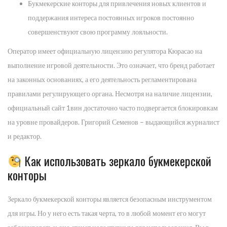
Букмекерские конторы для привлечения новых клиентов и
поддержания интереса постоянных игроков постоянно
совершенствуют свою программу лояльности.
Оператор имеет официальную лицензию регулятора Кюрасао на
выполнение игровой деятельности. Это означает, что бренд работает
на законных основаниях, а его деятельность регламентирована
правилами регулирующего органа. Несмотря на наличие лицензии,
официальный сайт 1вин достаточно часто подвергается блокировкам
на уровне провайдеров. Григорий Семенов – выдающийся журналист
и редактор.
Как использовать зеркало букмекерской
конторы
Зеркало букмекерской конторы является безопасным инструментом
для игры. Но у него есть такая черта, то в любой момент его могут