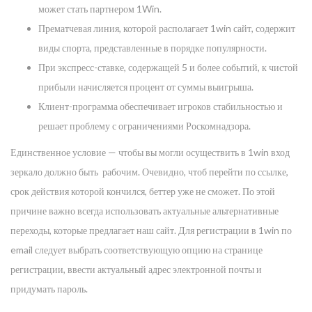
может стать партнером 1Win.
Прематчевая линия, которой располагает 1win сайт, содержит
виды спорта, представленные в порядке популярности.
При экспресс-ставке, содержащей 5 и более событий, к чистой
прибыли начисляется процент от суммы выигрыша.
Клиент-программа обеспечивает игроков стабильностью и
решает проблему с ограничениями Роскомнадзора.
Единственное условие — чтобы вы могли осуществить в 1win вход
зеркало должно быть рабочим. Очевидно, чтоб перейти по ссылке,
срок действия которой кончился, беттер уже не сможет. По этой
причине важно всегда использовать актуальные альтернативные
переходы, которые предлагает наш сайт. Для регистрации в 1win по
email следует выбрать соответствующую опцию на странице
регистрации, ввести актуальный адрес электронной почты и
придумать пароль.