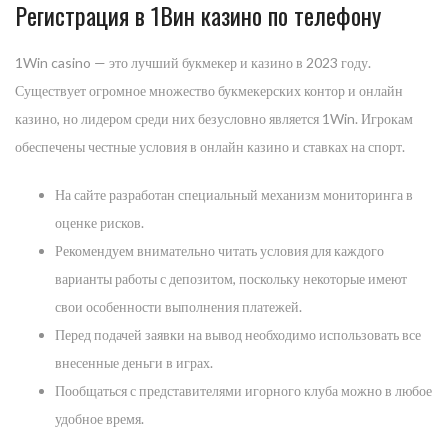
Регистрация в 1Вин казино по телефону
1Win casino — это лучший букмекер и казино в 2023 году.
Существует огромное множество букмекерских контор и онлайн
казино, но лидером среди них безусловно является 1Win. Игрокам
обеспечены честные условия в онлайн казино и ставках на спорт.
На сайте разработан специальный механизм мониторинга в
оценке рисков.
Рекомендуем внимательно читать условия для каждого
варианты работы с депозитом, поскольку некоторые имеют
свои особенности выполнения платежей.
Перед подачей заявки на вывод необходимо использовать все
внесенные деньги в играх.
Пообщаться с представителями игорного клуба можно в любое
удобное время.