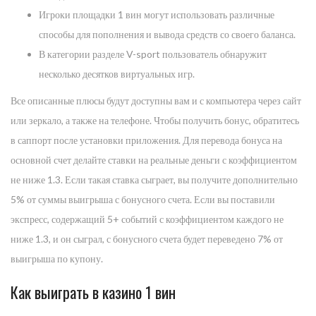
Игроки площадки 1 вин могут использовать различные
способы для пополнения и вывода средств со своего баланса.
В категории разделе V-sport пользователь обнаружит
несколько десятков виртуальных игр.
Все описанные плюсы будут доступны вам и с компьютера через сайт
или зеркало, а также на телефоне. Чтобы получить бонус, обратитесь
в саппорт после установки приложения. Для перевода бонуса на
основной счет делайте ставки на реальные деньги с коэффициентом
не ниже 1.3. Если такая ставка сыграет, вы получите дополнительно
5% от суммы выигрыша с бонусного счета. Если вы поставили
экспресс, содержащий 5+ событий с коэффициентом каждого не
ниже 1.3, и он сыграл, с бонусного счета будет переведено 7% от
выигрыша по купону.
Как выиграть в казино 1 вин