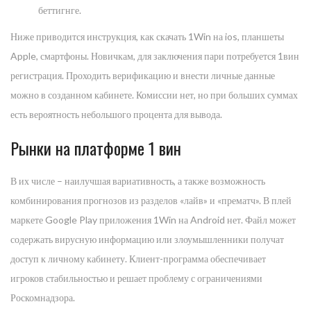
беттигнге.
Ниже приводится инструкция, как скачать 1Win на ios, планшеты
Apple, смартфоны. Новичкам, для заключения пари потребуется 1вин
регистрация. Проходить верификацию и внести личные данные
можно в созданном кабинете. Комиссии нет, но при больших суммах
есть вероятность небольшого процента для вывода.
Рынки на платформе 1 вин
В их числе – наилучшая вариативность, а также возможность
комбинирования прогнозов из разделов «лайв» и «прематч». В плей
маркете Google Play приложения 1Win на Android нет. Файл может
содержать вирусную информацию или злоумышленники получат
доступ к личному кабинету. Клиент-программа обеспечивает
игроков стабильностью и решает проблему с ограничениями
Роскомнадзора.