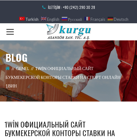
İLETIŞIM : +90 (242) 290 30 28
Turkish
English
Русский
Français
Deutsch
BLOG
GENEL
1WIN ОФИЦИАЛЬНЫЙ САЙТ
БУКМЕКЕРСКОЙ КОНТОРЫ СТАВКИ НА СПОРТ ОНЛАЙН
1ВИН
1WIN ОФИЦИАЛЬНЫЙ САЙТ
БУКМЕКЕРСКОЙ КОНТОРЫ СТАВКИ НА