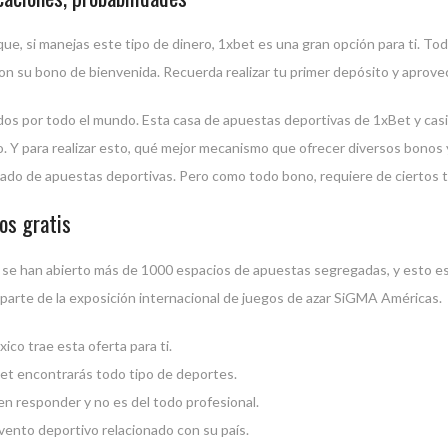
ue, si manejas este tipo de dinero, 1xbet es una gran opción para ti. 
con su bono de bienvenida. Recuerda realizar tu primer depósito y aprove
s por todo el mundo. Esta casa de apuestas deportivas de 1xBet y casi
. Y para realizar esto, qué mejor mecanismo que ofrecer diversos bonos 
do de apuestas deportivas. Pero como todo bono, requiere de ciertos té
os gratis
s, se han abierto más de 1000 espacios de apuestas segregadas, y esto 
parte de la exposición internacional de juegos de azar SiGMA Américas.
ico trae esta oferta para ti.
xBet encontrarás todo tipo de deportes.
en responder y no es del todo profesional.
 evento deportivo relacionado con su país.