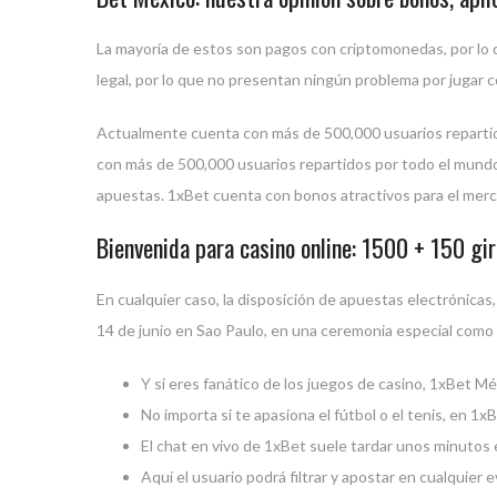
La mayoría de estos son pagos con criptomonedas, por lo q
legal, por lo que no presentan ningún problema por jugar 
Actualmente cuenta con más de 500,000 usuarios repartido
con más de 500,000 usuarios repartidos por todo el mundo
apuestas. 1xBet cuenta con bonos atractivos para el merca
Bienvenida para casino online: 1500 + 150 gir
En cualquier caso, la disposición de apuestas electrónica
14 de junio en Sao Paulo, en una ceremonia especial como 
Y si eres fanático de los juegos de casino, 1xBet Méx
No importa si te apasiona el fútbol o el tenis, en 1
El chat en vivo de 1xBet suele tardar unos minutos 
Aquí el usuario podrá filtrar y apostar en cualquier