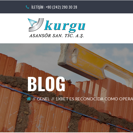
İLETIŞIM : +90 (242) 290 30 28
BLOG
GENEL
1XBET ES RECONOCIDA COMO OPERAD