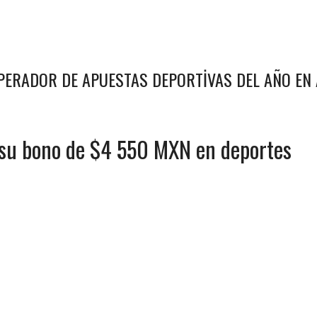
PERADOR DE APUESTAS DEPORTIVAS DEL AÑO EN 
 su bono de $4 550 MXN en deportes