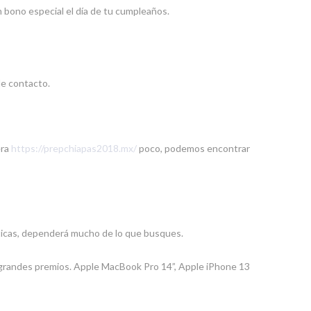
n bono especial el día de tu cumpleaños.
de contacto.
era
https://prepchiapas2018.mx/
poco, podemos encontrar
sticas, dependerá mucho de lo que busques.
or grandes premios. Apple MacBook Pro 14”, Apple iPhone 13