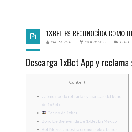
1XBET ES RECONOCIDA COMO O
KRG-MEVLUT
13 JUNE 2022
GENEL
Descarga 1xBet App y reclama
Content
¿Cómo puedo retirar las ganancias del bono
de 1xBet?
Casino de 1xbet
Bono De Bienvenida De 1xBet En México
Bet México: nuestra opinión sobre bonos,