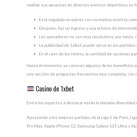
realizar sus apuestas en diversos eventos deportivos es f
Está regulada en países con normativa estricta com
Después, haz un ingreso y usa el bono de bienveni
Los operadores no son muy resolutivos, por tanto,
La publicidad de 1xBet puede verse en los partidos 
En el caso de los retiros, la cantidad de opciones p
Hasta el momento, ya conoces algunos de los beneficios p
una sección de preguntas frecuentes muy completa, con re
Casino de 1xbet
Entre los aspectos a destacar están la elevada diversidad
Apostando a los mejores partidos de la Liga 1 de Perú, Li
Pro Max, Apple iPhone 12, Samsung Galaxy S21 Ultra y Ap