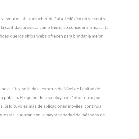
os y eventos. «El «peluche» de 1xBet México no se centra
la cantidad prevista como límite, se considera la más alta
das que los sitios webs ofrecen para brindar la mejor
al sitio, se le da el estatus de Nivel de Lealtad de
 su público. El equipo de tecnología de 1xbet optó por
. Si lo tuyo es más de aplicaciones móviles, continúa
puestas, cuentan con la mayor variedad de métodos de