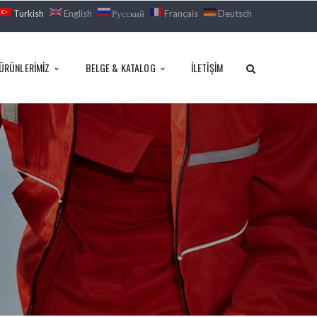
Turkish
English
Русский
Français
Deutsch
ÜRÜNLERIMIZ
BELGE & KATALOG
İLETIŞIM