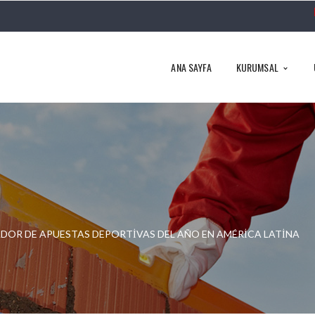
ANA SAYFA
KURUMSAL
OR DE APUESTAS DEPORTIVAS DEL AÑO EN AMÉRICA LATINA