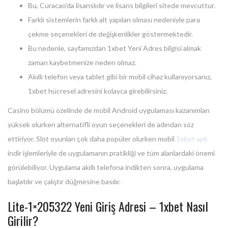
Bu, Curacao’da lisanslıdır ve lisans bilgileri sitede mevcuttur.
Farklı sistemlerin farklı alt yapıları olması nedeniyle para
çekme seçenekleri de değişkenlikler göstermektedir.
Bu nedenle, sayfamızdan 1xbet Yeni Adres bilgisi almak
zaman kaybetmenize neden olmaz.
Akıllı telefon veya tablet gibi bir mobil cihaz kullanıyorsanız,
1xbet hücresel adresini kolayca girebilirsiniz.
Casino bölümü özelinde de mobil Android uygulaması kazanımları
yüksek olurken alternatifli oyun seçenekleri de adından söz
ettiriyor. Slot oyunları çok daha popüler olurken mobil
1xbet apk
indir işlemleriyle de uygulamanın pratikliği ve tüm alanlardaki önemi
görülebiliyor. Uygulama akıllı telefona indikten sonra, uygulama
başlatılır ve çalıştır düğmesine basılır.
Lite-1×205322 Yeni Giriş Adresi – 1xbet Nasıl
Girilir?