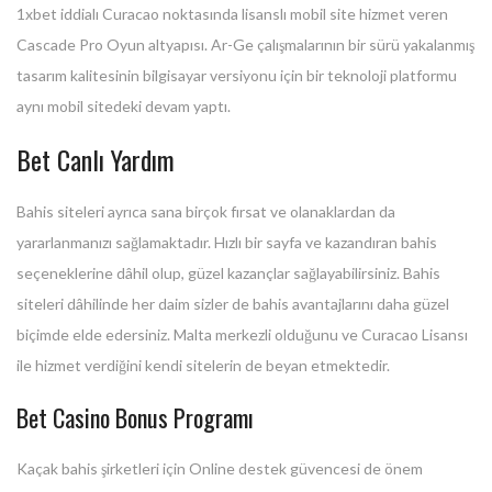
1xbet iddialı Curacao noktasında lisanslı mobil site hizmet veren
Cascade Pro Oyun altyapısı. Ar-Ge çalışmalarının bir sürü yakalanmış
tasarım kalitesinin bilgisayar versiyonu için bir teknoloji platformu
aynı mobil sitedeki devam yaptı.
Bet Canlı Yardım
Bahis siteleri ayrıca sana birçok fırsat ve olanaklardan da
yararlanmanızı sağlamaktadır. Hızlı bir sayfa ve kazandıran bahis
seçeneklerine dâhil olup, güzel kazançlar sağlayabilirsiniz. Bahis
siteleri dâhilinde her daim sizler de bahis avantajlarını daha güzel
biçimde elde edersiniz. Malta merkezli olduğunu ve Curacao Lisansı
ile hizmet verdiğini kendi sitelerin de beyan etmektedir.
Bet Casino Bonus Programı
Kaçak bahis şirketleri için Online destek güvencesi de önem