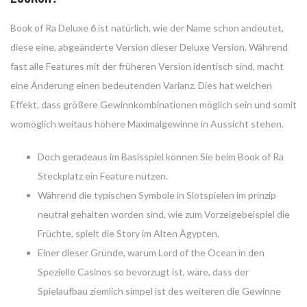
Book of Ra Deluxe 6 ist natürlich, wie der Name schon andeutet,
diese eine, abgeänderte Version dieser Deluxe Version. Während
fast alle Features mit der früheren Version identisch sind, macht
eine Änderung einen bedeutenden Varianz. Dies hat welchen
Effekt, dass größere Gewinnkombinationen möglich sein und somit
womöglich weitaus höhere Maximalgewinne in Aussicht stehen.
Doch geradeaus im Basisspiel können Sie beim Book of Ra
Steckplatz ein Feature nützen.
Während die typischen Symbole in Slotspielen im prinzip
neutral gehalten worden sind, wie zum Vorzeigebeispiel die
Früchte, spielt die Story im Alten Ägypten.
Einer dieser Gründe, warum Lord of the Ocean in den
Spezielle Casinos so bevorzugt ist, wäre, dass der
Spielaufbau ziemlich simpel ist des weiteren die Gewinne