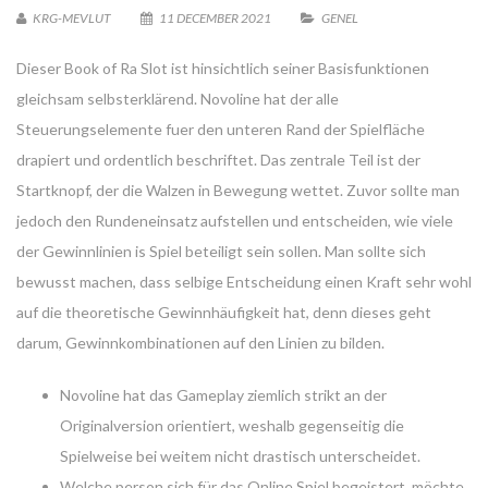
KRG-MEVLUT
11 DECEMBER 2021
GENEL
Dieser Book of Ra Slot ist hinsichtlich seiner Basisfunktionen
gleichsam selbsterklärend. Novoline hat der alle
Steuerungselemente fuer den unteren Rand der Spielfläche
drapiert und ordentlich beschriftet. Das zentrale Teil ist der
Startknopf, der die Walzen in Bewegung wettet. Zuvor sollte man
jedoch den Rundeneinsatz aufstellen und entscheiden, wie viele
der Gewinnlinien is Spiel beteiligt sein sollen. Man sollte sich
bewusst machen, dass selbige Entscheidung einen Kraft sehr wohl
auf die theoretische Gewinnhäufigkeit hat, denn dieses geht
darum, Gewinnkombinationen auf den Linien zu bilden.
Novoline hat das Gameplay ziemlich strikt an der
Originalversion orientiert, weshalb gegenseitig die
Spielweise bei weitem nicht drastisch unterscheidet.
Welche person sich für das Online Spiel begeistert, möchte