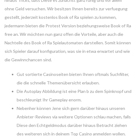
hinaus Tricks, dass Diese es zunächst ganz ruhig und vor allem
ohne Geld versuchen. Wir besitzen Ihnen bereits zur verfuegung
gestellt, jederzeit kostenlos Book of Ra spielen zu kommen,
jedermann bieten die Protest Version beziehungsweise Book of Ra
free an. Wir möchten nun ganz offen die Vorteile, aber auch die
Nachteile des Book of Ra Spielautomaten darstellen. Somit können
sich Spieler darauf konfiguration, was sie in etwa erwartet und wie
die Gewinnchancen sind.
Gut sortierte Casinoseiten bieten Ihnen oftmals Suchfilter,
die die schnelle Themenübersicht erlauben.
Die Autoplay Abbildung ist eine Plan b zu dem Spinknopf und
beschleunigt Ihr Gameplay enorm.
Nebenher können Jene sich gern darüber hinaus unseren
Anbieter-Reviews via weitere Optionen schlau machen, falls
Diese den Echtgeldmodus darüber hinaus Betracht ziehen
des weiteren sich in deinem Top Casino anmelden wollen.