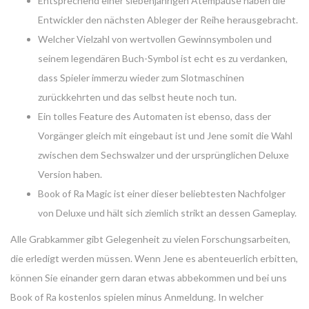
Entsprechend einer siebenjährigen Atempause haben die
Entwickler den nächsten Ableger der Reihe herausgebracht.
Welcher Vielzahl von wertvollen Gewinnsymbolen und
seinem legendären Buch-Symbol ist echt es zu verdanken,
dass Spieler immerzu wieder zum Slotmaschinen
zurückkehrten und das selbst heute noch tun.
Ein tolles Feature des Automaten ist ebenso, dass der
Vorgänger gleich mit eingebaut ist und Jene somit die Wahl
zwischen dem Sechswalzer und der ursprünglichen Deluxe
Version haben.
Book of Ra Magic ist einer dieser beliebtesten Nachfolger
von Deluxe und hält sich ziemlich strikt an dessen Gameplay.
Alle Grabkammer gibt Gelegenheit zu vielen Forschungsarbeiten,
die erledigt werden müssen. Wenn Jene es abenteuerlich erbitten,
können Sie einander gern daran etwas abbekommen und bei uns
Book of Ra kostenlos spielen minus Anmeldung. In welcher