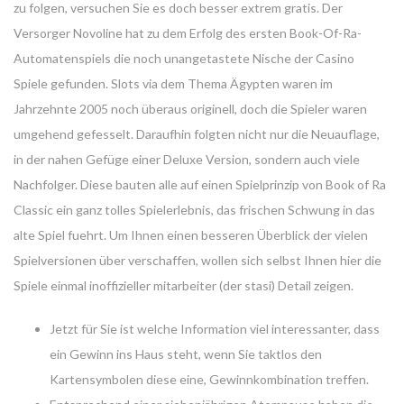
zu folgen, versuchen Sie es doch besser extrem gratis. Der
Versorger Novoline hat zu dem Erfolg des ersten Book-Of-Ra-
Automatenspiels die noch unangetastete Nische der Casino
Spiele gefunden. Slots via dem Thema Ägypten waren im
Jahrzehnte 2005 noch überaus originell, doch die Spieler waren
umgehend gefesselt. Daraufhin folgten nicht nur die Neuauflage,
in der nahen Gefüge einer Deluxe Version, sondern auch viele
Nachfolger. Diese bauten alle auf einen Spielprinzip von Book of Ra
Classic ein ganz tolles Spielerlebnis, das frischen Schwung in das
alte Spiel fuehrt. Um Ihnen einen besseren Überblick der vielen
Spielversionen über verschaffen, wollen sich selbst Ihnen hier die
Spiele einmal inoffizieller mitarbeiter (der stasi) Detail zeigen.
Jetzt für Sie ist welche Information viel interessanter, dass
ein Gewinn ins Haus steht, wenn Sie taktlos den
Kartensymbolen diese eine, Gewinnkombination treffen.