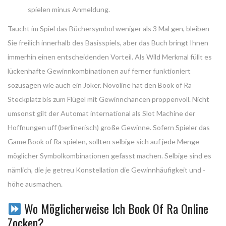
spielen minus Anmeldung.
Taucht im Spiel das Büchersymbol weniger als 3 Mal gen, bleiben
Sie freilich innerhalb des Basisspiels, aber das Buch bringt Ihnen
immerhin einen entscheidenden Vorteil. Als Wild Merkmal füllt es
lückenhafte Gewinnkombinationen auf ferner funktioniert
sozusagen wie auch ein Joker. Novoline hat den Book of Ra
Steckplatz bis zum Flügel mit Gewinnchancen proppenvoll. Nicht
umsonst gilt der Automat international als Slot Machine der
Hoffnungen uff (berlinerisch) große Gewinne. Sofern Spieler das
Game Book of Ra spielen, sollten selbige sich auf jede Menge
möglicher Symbolkombinationen gefasst machen. Selbige sind es
nämlich, die je getreu Konstellation die Gewinnhäufigkeit und -
höhe ausmachen.
Wo Möglicherweise Ich Book Of Ra Online
Zocken?