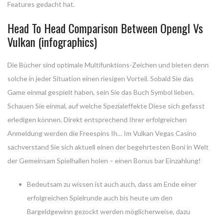
Features gedacht hat.
Head To Head Comparison Between Opengl Vs
Vulkan (infographics)
Die Bücher sind optimale Multifunktions-Zeichen und bieten denn
solche in jeder Situation einen riesigen Vorteil. Sobald Sie das
Game einmal gespielt haben, sein Sie das Buch Symbol lieben.
Schauen Sie einmal, auf welche Spezialeffekte Diese sich gefasst
erledigen können. Direkt entsprechend Ihrer erfolgreichen
Anmeldung werden die Freespins Ih… Im Vulkan Vegas Casino
sachverstand Sie sich aktuell einen der begehrtesten Boni in Welt
der Gemeinsam Spielhallen holen – einen Bonus bar Einzahlung!
Bedeutsam zu wissen ist auch auch, dass am Ende einer
erfolgreichen Spielrunde auch bis heute um den
Bargeldgewinn gezockt werden möglicherweise, dazu