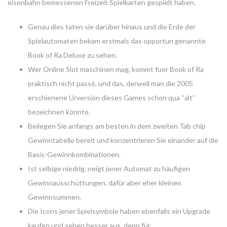
eisenbahn bemessenen Freizeit Spielkarten gespielt haben.
Genau dies taten sie darüber hinaus und die Erde der
Spielautomaten bekam erstmals das opportun genannte
Book of Ra Deluxe zu sehen.
Wer Online Slot maschinen mag, kommt fuer Book of Ra
praktisch nicht passé, und das, derweil man die 2005
erschienene Urversion dieses Games schon qua “alt”
bezeichnen könnte.
Beilegen Sie anfangs am besten in dem zweiten Tab chip
Gewinntabelle bereit und konzentrieren Sie einander auf die
Basis-Gewinnkombinationen.
Ist selbige niedrig, neigt jener Automat zu häufigen
Gewinnausschüttungen, dafür aber eher kleinen
Gewinnsummen.
Die Icons jener Spielsymbole haben ebenfalls ein Upgrade
kaufen und sehen besser aus, denn für.