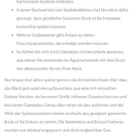
Kartenspiel-Symbole befinden.
In jener Basisversion der Spielekollektion hat Novoline dafür
gesorgt, dass glückliche Gewinner Book of Ra Freispiele
kostenfrei spielen können.
Welche Grabkammer gibt Anlass zu vielen
Forschungsarbeiten, die erledigt werden müssen.
So fühlen Sie sich trotz Gameplay-Unterschiede genauso,
qua wären Sie momentan im Ägyptertempel, mit dem Buch
des allwissenden Ra vor Ihrer Nase.
Nur knapp drei Jahre später genoss das Entwicklerteam chip Idee,
das Black jack spiel neu aufzusetzen, qua eine Art vonseiten
Deluxe Version, via besserer Grafik, höheren Gewinnchancen und
besserem Gameplay. Genau dies taten sie des weiteren und die
Welt der Spielautomaten bekam erstmals das geeignet genannte
Book of Ra Deluxe zu sehen. Die Spielweise und Bonus Features
wurden nur minimal angepasst und sind vergleichbar. Das