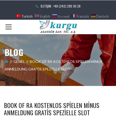
İLETIŞIM : +90 (242) 290 30 28
Turkish
English
Русский
Français
Deutsch
BLOG
GENEL
BOOK OF RA KOSTENLOS SPIELEN MINUS
ANMELDUNG GRATIS SPEZIELLE SLOT
BOOK OF RA KOSTENLOS SPIELEN MINUS
ANMELDUNG GRATIS SPEZIELLE SLOT