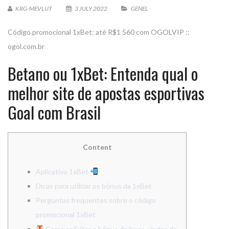
KRG-MEVLUT
3 JULY 2022
GENEL
Código promocional 1xBet: até R$1 560 com OGOLVIP ::
ogol.com.br
Betano ou 1xBet: Entenda qual o
melhor site de apostas esportivas
Goal com Brasil
Content
Aplicativo 1xBet
Dicas para utilizar os bônus da 1xBet
Perguntas frequentes sobre o código
promocional 1xBet
Como solicitar o bônus de boas-vindas da