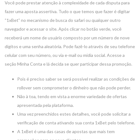
Você pode prestar atenção à complexidade de cada disputa para
fazer uma aposta assertiva. Tudo o que temos que fazer é digitar
“1xBet” no mecanismo de busca do safari ou qualquer outro
navegador e acessar o site. Após clicar no botão verde, você
receberá um nome de usuário composto por um número de nove
dígitos e uma senha aleatória. Pode fazê-lo através de seu telefone
celular com seu número, ou via e-mail ou mídia social. Acesse a
seção Minha Conta e lá decida se quer participar dessa promoção.
Pois é preciso saber se será possível realizar as condições de
rollover sem comprometer o dinheiro que não pode perder.
Não à toa, tendo em vista a enorme variedade de ofertas
apresentada pela plataforma.
Uma vez preenchidos estes detalhes, você pode solicitar a
verificação de conta ativando sua conta 1xBet pelo telefone.
A 1xBet é uma das casas de apostas que mais tem