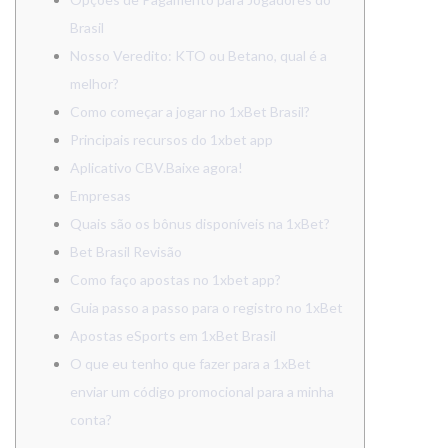
Brasil
Nosso Veredito: KTO ou Betano, qual é a
melhor?
Como começar a jogar no 1xBet Brasil?
Principais recursos do 1xbet app
Aplicativo CBV.Baixe agora!
Empresas
Quais são os bônus disponíveis na 1xBet?
Bet Brasil Revisão
Como faço apostas no 1xbet app?
Guia passo a passo para o registro no 1xBet
Apostas eSports em 1xBet Brasil
O que eu tenho que fazer para a 1xBet
enviar um código promocional para a minha
conta?