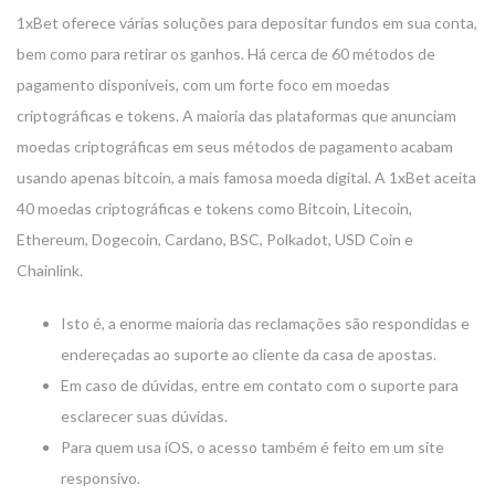
1xBet oferece várias soluções para depositar fundos em sua conta,
bem como para retirar os ganhos. Há cerca de 60 métodos de
pagamento disponíveis, com um forte foco em moedas
criptográficas e tokens. A maioria das plataformas que anunciam
moedas criptográficas em seus métodos de pagamento acabam
usando apenas bitcoin, a mais famosa moeda digital. A 1xBet aceita
40 moedas criptográficas e tokens como Bitcoin, Litecoin,
Ethereum, Dogecoin, Cardano, BSC, Polkadot, USD Coin e
Chainlink.
Isto é, a enorme maioria das reclamações são respondidas e
endereçadas ao suporte ao cliente da casa de apostas.
Em caso de dúvidas, entre em contato com o suporte para
esclarecer suas dúvidas.
Para quem usa iOS, o acesso também é feito em um site
responsivo.