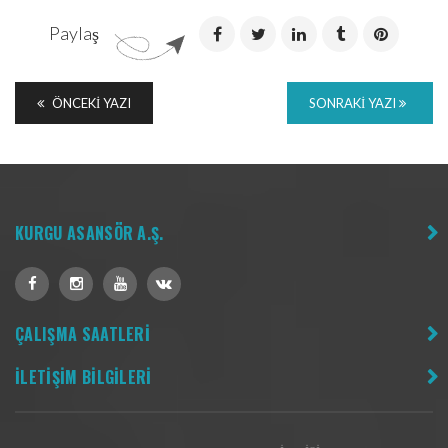
Paylaş
ÖNCEKI YAZI
SONRAKI YAZI
KURGU ASANSÖR A.Ş.
ÇALIŞMA SAATLERİ
İLETİŞİM BİLGİLERİ