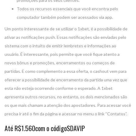
promoções para os seus clientes.
Todos os recursos essenciais que você encontra pelo
computador também podem ser acessados via app.
Um ponto interessante de se utilizar o 1xbet, é a possibilidade de
ativar as notificações push. Essas notificações são enviadas pelo
sistema com o intuito de emitir lembretes e informações ao
usuário. É interessante, pois permite que você fique atento a
novos bônus e promoções, encerramentos ou começos de
partidas. E como complemento a essa oferta, o cashout vem para
oferecer a possibilidade de encerramento da partida uma vez que
esta não esteja ocorrendo conforme o esperado. A 1xbet
apresenta outros recursos, no entanto, os dois mencionados são
os que mais chamam a atenção dos apostadores. Para acessar você
precisa ir até o fim da página e acessar no menu o link “Contatos”.
Até R$1.560com o códigoSDAVIP