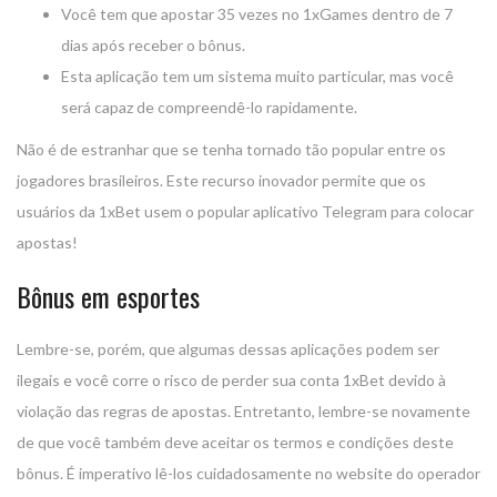
Você tem que apostar 35 vezes no 1xGames dentro de 7
dias após receber o bônus.
Esta aplicação tem um sistema muito particular, mas você
será capaz de compreendê-lo rapidamente.
Não é de estranhar que se tenha tornado tão popular entre os
jogadores brasileiros. Este recurso inovador permite que os
usuários da 1xBet usem o popular aplicativo Telegram para colocar
apostas!
Bônus em esportes
Lembre-se, porém, que algumas dessas aplicações podem ser
ilegais e você corre o risco de perder sua conta 1xBet devido à
violação das regras de apostas. Entretanto, lembre-se novamente
de que você também deve aceitar os termos e condições deste
bônus. É imperativo lê-los cuidadosamente no website do operador