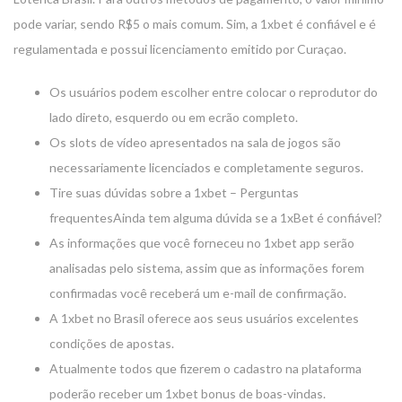
pode variar, sendo R$5 o mais comum. Sim, a 1xbet é confiável e é
regulamentada e possui licenciamento emitido por Curaçao.
Os usuários podem escolher entre colocar o reprodutor do
lado direto, esquerdo ou em ecrão completo.
Os slots de vídeo apresentados na sala de jogos são
necessariamente licenciados e completamente seguros.
Tire suas dúvidas sobre a 1xbet – Perguntas
frequentesAinda tem alguma dúvida se a 1xBet é confiável?
As informações que você forneceu no 1xbet app serão
analisadas pelo sistema, assim que as informações forem
confirmadas você receberá um e-mail de confirmação.
A 1xbet no Brasil oferece aos seus usuários excelentes
condições de apostas.
Atualmente todos que fizerem o cadastro na plataforma
poderão receber um 1xbet bonus de boas-vindas.