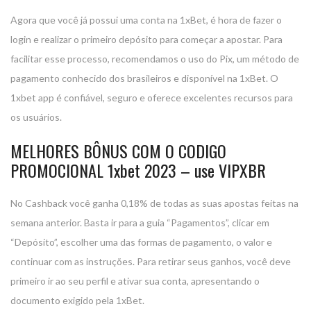
Agora que você já possui uma conta na 1xBet, é hora de fazer o
login e realizar o primeiro depósito para começar a apostar. Para
facilitar esse processo, recomendamos o uso do Pix, um método de
pagamento conhecido dos brasileiros e disponível na 1xBet. O
1xbet app é confiável, seguro e oferece excelentes recursos para
os usuários.
MELHORES BÔNUS COM O CODIGO
PROMOCIONAL 1xbet 2023 – use VIPXBR
No Cashback você ganha 0,18% de todas as suas apostas feitas na
semana anterior. Basta ir para a guia “Pagamentos”, clicar em
“Depósito”, escolher uma das formas de pagamento, o valor e
continuar com as instruções. Para retirar seus ganhos, você deve
primeiro ir ao seu perfil e ativar sua conta, apresentando o
documento exigido pela 1xBet.