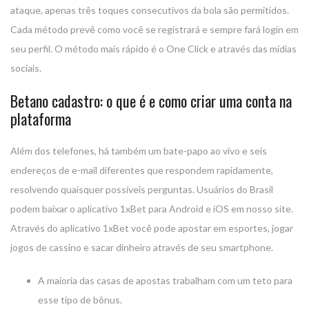
ataque, apenas três toques consecutivos da bola são permitidos.
Cada método prevê como você se registrará e sempre fará login em
seu perfil. O método mais rápido é o One Click e através das mídias
sociais.
Betano cadastro: o que é e como criar uma conta na
plataforma
Além dos telefones, há também um bate-papo ao vivo e seis
endereços de e-mail diferentes que respondem rapidamente,
resolvendo quaisquer possíveis perguntas. Usuários do Brasil
podem baixar o aplicativo 1xBet para Android e iOS em nosso site.
Através do aplicativo 1xBet você pode apostar em esportes, jogar
jogos de cassino e sacar dinheiro através de seu smartphone.
A maioria das casas de apostas trabalham com um teto para
esse tipo de bônus.