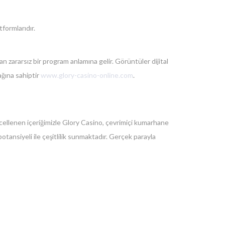
formlarıdır.
an zararsız bir program anlamına gelir. Görüntüler dijital
ağına sahiptir
www.glory-casino-online.com
.
üncellenen içeriğimizle Glory Casino, çevrimiçi kumarhane
potansiyeli ile çeşitlilik sunmaktadır. Gerçek parayla