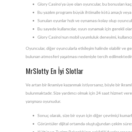
Glory Casino’ya üye olan oyuncular, bu bonusları kaçı
Bu yazılım programı büyük ihtimalle kötü amaçlı veya
Sunulan oyunlar hızlı ve oynaması kolay olup oyuncula
Bu sayede kullanıcılar, oyun oynamak için gerekli ol
Glory Casino’nun mobil uyumluluk deneyimi, kullanıcı
Oyuncular, diğer oyuncularla etkileşim halinde olabilir ve g
bulunan atmosferi yaşatması nedeniyle tercih edilmektedir. G
MrSlotty En İyi Slotlar
Ve artan bir ikramiye kazanmak istiyorsanız, böyle bir ikra
bulunmaktadır. Size yardımcı olmak için 24 saat hizmet veren
yarışması oyunudur.
Sonuç olarak, size bir oyun için diğer çevrimiçi kumarh
Görüntüler dijital ortamda oluştuğundan çekim süresi
Kültür ve Turizm Bakanlığı’nın çekildiği fuarlar aras