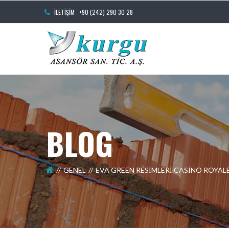
İLETIŞIM : +90 (242) 290 30 28
BLOG
GENEL
EVA GREEN RESIMLERI CASINO ROYALE