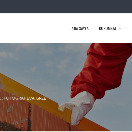
ANA SAYFA
KURUMSAL
 : FOTOĞRAF EVA GREE