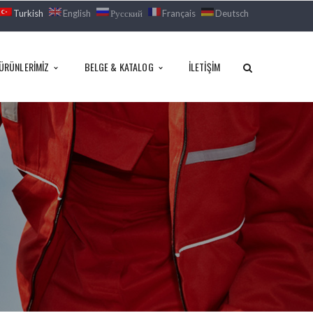
Turkish
English
Русский
Français
Deutsch
ÜRÜNLERIMIZ
BELGE & KATALOG
İLETIŞIM