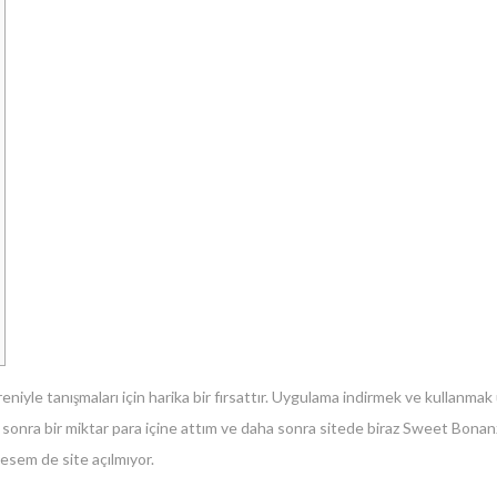
eniyle tanışmaları için harika bir fırsattır. Uygulama indirmek ve kullanm
n sonra bir miktar para içine attım ve daha sonra sitede biraz Sweet Bon
esem de site açılmıyor.