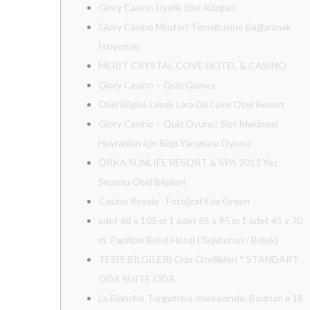
Glory Casino Üyelik Slot Rüzgarı
Glory Casino Müşteri Temsilcisine Bağlanmak
İstiyorum
MERİT CRYSTAL COVE HOTEL & CASINO
Glory Casino – Quiz Games
Otel Bilgisi. Limak Lara De Luxe Otel Resort
Glory Casino – Quiz Oyunu: Slot Makinesi
Hayranları için Bilgi Yarışması Oyunu
ORKA SUNLIFE RESORT & SPA 2013 Yaz
Sezonu Otel Bilgileri
Casino Royale : Fotoğraf Eva Green
adet 68 x 105 m 1 adet 65 x 95 m 1 adet 45 x 70
m. Papillon Belvil Hotel (Taşlıburun / Belek)
TESİS BİLGİLERİ Oda Özellikleri * STANDART
ODA SUITE ODA
La Blanche Turgutreis merkezinde, Bodrum a 18