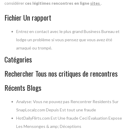
considérer
ces légitimes rencontres en ligne
sites
.
Fichier Un rapport
Entrez en contact avec le plus grand Business Bureau et
lodge un problème si vous pensez que vous avez été
arnaqué ou trompé.
Catégories
Rechercher Tous nos critiques de rencontres
Récents Blogs
Analyse: Vous ne pouvez pas Rencontrer Residents Sur
SnapLocalz.com Depuis Est tout une fraude
HotDailyFlirts.com Est Une fraude Ceci Évaluation Expose
Les Mensonges & amp; Déceptions