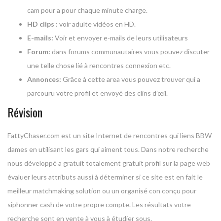
cam pour a pour chaque minute charge.
HD clips
: voir adulte vidéos en HD.
E-mails:
Voir et envoyer e-mails de leurs utilisateurs
Forum:
dans forums communautaires vous pouvez discuter
une telle chose lié à rencontres connexion etc.
Annonces:
Grâce à cette area vous pouvez trouver qui a
parcouru votre profil et envoyé des clins d’œil.
Révision
FattyChaser.com est un site Internet de rencontres qui liens BBW
dames en utilisant les gars qui aiment tous. Dans notre recherche
nous développé a gratuit totalement gratuit profil sur la page web
évaluer leurs attributs aussi à déterminer si ce site est en fait le
meilleur matchmaking solution ou un organisé con conçu pour
siphonner cash de votre propre compte. Les résultats votre
recherche sont en vente à vous à étudier sous.