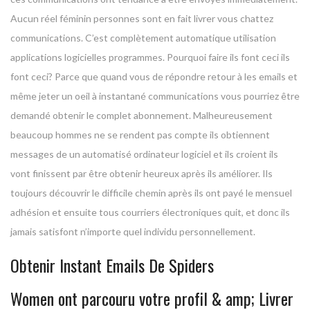
Aucun réel féminin personnes sont en fait livrer vous chattez
communications. C’est complètement automatique utilisation
applications logicielles programmes. Pourquoi faire ils font ceci ils
font ceci? Parce que quand vous de répondre retour à les emails et
même jeter un oeil à instantané communications vous pourriez être
demandé obtenir le complet abonnement. Malheureusement
beaucoup hommes ne se rendent pas compte ils obtiennent
messages de un automatisé ordinateur logiciel et ils croient ils
vont finissent par être obtenir heureux après ils améliorer. Ils
toujours découvrir le difficile chemin après ils ont payé le mensuel
adhésion et ensuite tous courriers électroniques quit, et donc ils
jamais satisfont n’importe quel individu personnellement.
Obtenir Instant Emails De Spiders
Women ont parcouru votre profil & amp; Livrer