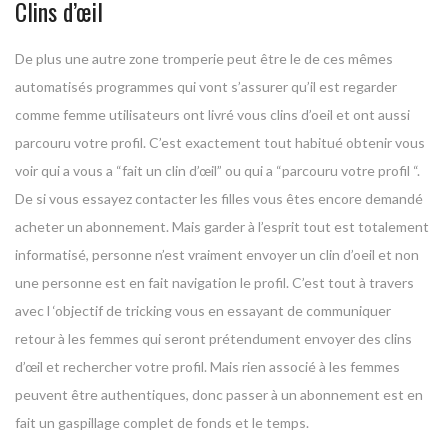
Clins d’œil
De plus une autre zone tromperie peut être le de ces mêmes
automatisés programmes qui vont s’assurer qu’il est regarder
comme femme utilisateurs ont livré vous clins d’oeil et ont aussi
parcouru votre profil. C’est exactement tout habitué obtenir vous
voir qui a vous a “fait un clin d’œil” ou qui a “parcouru votre profil “.
De si vous essayez contacter les filles vous êtes encore demandé
acheter un abonnement. Mais garder à l’esprit tout est totalement
informatisé, personne n’est vraiment envoyer un clin d’oeil et non
une personne est en fait navigation le profil. C’est tout à travers
avec l ‘objectif de tricking vous en essayant de communiquer
retour à les femmes qui seront prétendument envoyer des clins
d’œil et rechercher votre profil. Mais rien associé à les femmes
peuvent être authentiques, donc passer à un abonnement est en
fait un gaspillage complet de fonds et le temps.