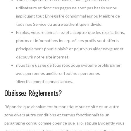
utilisateurs et donc ces pages ne sont pas basés sur ou
impliquant tout Enregistré consommateur ou Membre de
tous nos Service ou autre authentique individu.
En plus, vous reconnaissez et acceptez que les explications,
photos et informations incorporé ces profils sont offerts
principalement pour le plaisir et pour vous aider naviguer et
découvrir notre site internet.
nous faire usage de tous robotique système profils parler
avec personnes améliorer tout nos personnes
‘divertissement connaissances.
Obéissez Règlements?
Répondre que absolument humoristique sur ce site et un autre
zone divers autre conditions et termes fonctionnalités un
paragraphe connu comme obéir ce que la loi stipule Evidently vous