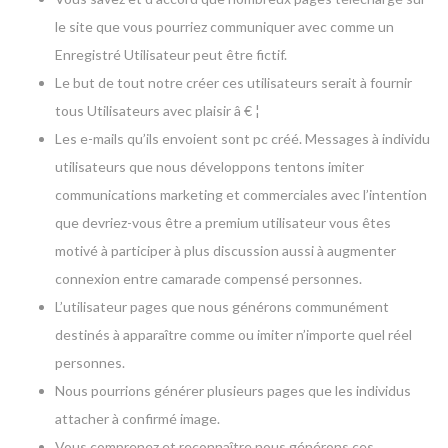
le site que vous pourriez communiquer avec comme un
Enregistré Utilisateur peut être fictif.
Le but de tout notre créer ces utilisateurs serait à fournir
tous Utilisateurs avec plaisir â € ¦
Les e-mails qu’ils envoient sont pc créé. Messages à individu
utilisateurs que nous développons tentons imiter
communications marketing et commerciales avec l’intention
que devriez-vous être a premium utilisateur vous êtes
motivé à participer à plus discussion aussi à augmenter
connexion entre camarade compensé personnes.
L’utilisateur pages que nous générons communément
destinés à apparaître comme ou imiter n’importe quel réel
personnes.
Nous pourrions générer plusieurs pages que les individus
attacher à confirmé image.
Vous comprenez et reconnaître nous générons ces