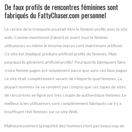
De faux profils de rencontres féminines sont
fabriqués du FattyChaser.com personnel
Le centre de la tromperie pourrait être le féminin profils avec le site
web. Comme mentionné d’abord et avant tout le féminin
utilisateurs ou même le énorme masse sont maintenant artificiel.
Ce site est impliqué produire artificiel profils de femmes. Mais
pourquoi ils génèrent artificiel profils? Pourquoi ils fabriquent faire
croire femme pages est simplement parce que sans ces faux pages
ce site était complètement vacant de n’importe quel femmes. La
plupart hommes ne se rendent pas compte que ces types de sites
de rencontres en ligne ont très couple de authentique femmes. Le
meilleur la les utilisateurs sont complètement fabriqués car il y a
insuffisant réel femmes sur ce site Web.
Malheureusement la majorité des hommes n’ont pas beaucoup de