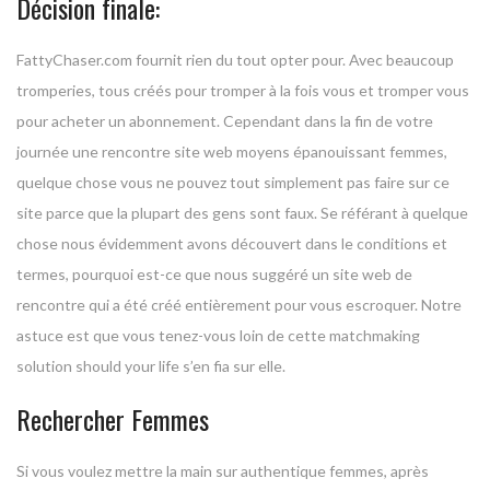
Décision finale:
FattyChaser.com fournit rien du tout opter pour. Avec beaucoup
tromperies, tous créés pour tromper à la fois vous et tromper vous
pour acheter un abonnement. Cependant dans la fin de votre
journée une rencontre site web moyens épanouissant femmes,
quelque chose vous ne pouvez tout simplement pas faire sur ce
site parce que la plupart des gens sont faux. Se référant à quelque
chose nous évidemment avons découvert dans le conditions et
termes, pourquoi est-ce que nous suggéré un site web de
rencontre qui a été créé entièrement pour vous escroquer. Notre
astuce est que vous tenez-vous loin de cette matchmaking
solution should your life s’en fia sur elle.
Rechercher Femmes
Si vous voulez mettre la main sur authentique femmes, après