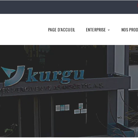
PAGE D’ACCUEIL
ENTERPRISE
NOS PROD