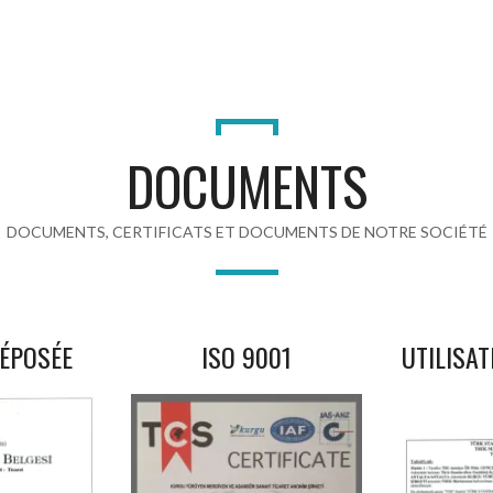
DOCUMENTS
DOCUMENTS, CERTIFICATS ET DOCUMENTS DE NOTRE SOCIÉTÉ
ÉPOSÉE
ISO 9001
UTILISAT