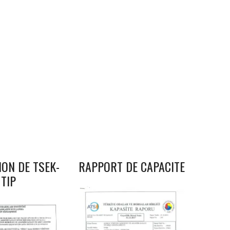
ION DE TSEK-
RAPPORT DE CAPACITE
TIP