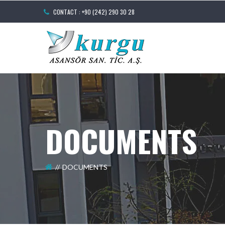
CONTACT : +90 (242) 290 30 28
DOCUMENTS
DOCUMENTS