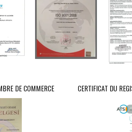
AMBRE DE COMMERCE
CERTIFICAT DU RE