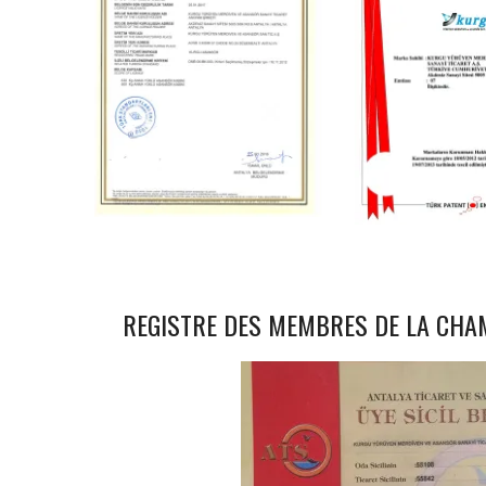
REGISTRE DES MEMBRES DE LA CH