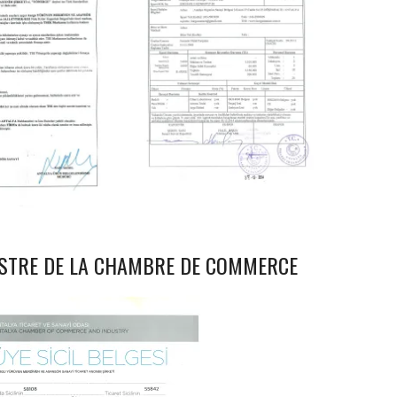
GISTRE DE LA CHAMBRE DE COMMERCE