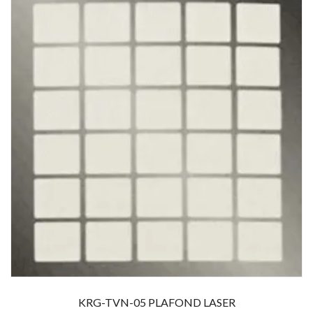
KRG-TVN-05 PLAFOND LASER