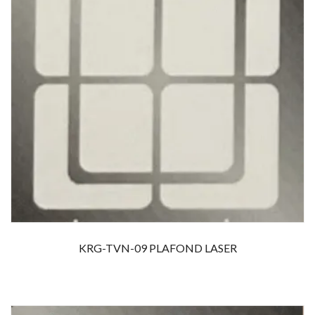
KRG-TVN-09 PLAFOND LASER