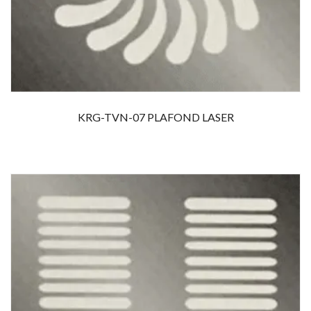
KRG-TVN-07 PLAFOND LASER