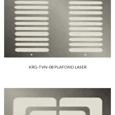
KRG-TVN-08 PLAFOND LASER