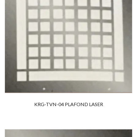
KRG-TVN-04 PLAFOND LASER