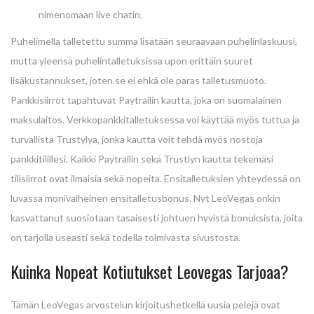
nimenomaan live chatin.
Puhelimella talletettu summa lisätään seuraavaan puhelinlaskuusi,
mutta yleensä puhelintalletuksissa upon erittäin suuret
lisäkustannukset, joten se ei ehkä ole paras talletusmuoto.
Pankkisiirrot tapahtuvat Paytrailin kautta, joka on suomalainen
maksulaitos. Verkkopankkitalletuksessa voi käyttää myös tuttua ja
turvallista Trustylya, jonka kautta voit tehdä myös nostoja
pankkitilillesi. Kaikki Paytrailin sekä Trustlyn kautta tekemäsi
tilisiirrot ovat ilmaisia sekä nopeita. Ensitalletuksien yhteydessä on
luvassa monivaiheinen ensitalletusbonus. Nyt LeoVegas onkin
kasvattanut suosiotaan tasaisesti johtuen hyvistä bonuksista, joita
on tarjolla useasti sekä todella toimivasta sivustosta.
Kuinka Nopeat Kotiutukset Leovegas Tarjoaa?
Tämän LeoVegas arvostelun kirjoitushetkellä uusia pelejä ovat