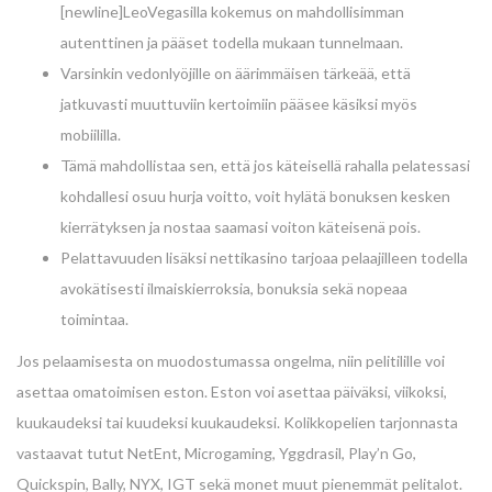
[newline]LeoVegasilla kokemus on mahdollisimman
autenttinen ja pääset todella mukaan tunnelmaan.
Varsinkin vedonlyöjille on äärimmäisen tärkeää, että
jatkuvasti muuttuviin kertoimiin pääsee käsiksi myös
mobiililla.
Tämä mahdollistaa sen, että jos käteisellä rahalla pelatessasi
kohdallesi osuu hurja voitto, voit hylätä bonuksen kesken
kierrätyksen ja nostaa saamasi voiton käteisenä pois.
Pelattavuuden lisäksi nettikasino tarjoaa pelaajilleen todella
avokätisesti ilmaiskierroksia, bonuksia sekä nopeaa
toimintaa.
Jos pelaamisesta on muodostumassa ongelma, niin pelitilille voi
asettaa omatoimisen eston. Eston voi asettaa päiväksi, viikoksi,
kuukaudeksi tai kuudeksi kuukaudeksi. Kolikkopelien tarjonnasta
vastaavat tutut NetEnt, Microgaming, Yggdrasil, Play’n Go,
Quickspin, Bally, NYX, IGT sekä monet muut pienemmät pelitalot.