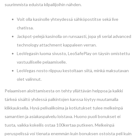
suurimmista eduista kilpailijoihin nähden.
Voit olla kasinolle yhteydessä sähköpostitse sekä live
chatissa.
Jackpot-pelejä kasinolla on runsaasti, jopa yli serial advanced
technology attachment kappaleen verran.
LeoVegasin luoma sivusto, LeoSafePlay on täysin omistettu
vastuulliselle pelaamiselle.
LeoVegas nosto riippuu kestoltaan siitä, minkä maksutavan
olet valinnut.
Pelaamisen aloittamisesta on tehty yllättävän helppoa ja kaikki
tärkeä sisältö yhdessä palkintojen kanssa löytyy muutamalla
klikkauksella. Hyvä pelivalikoima ja kotiutukset tulee melkeinpä
samantien ja asiakaspalvelu loistava. Huono puoli bonukset ei
tuota, vaikka kokeilis ostaa 100kertaa putkeen. Melkeinpä
peruspelissä voi tienata enemmän kuin bonuksen ostoista peli kuin