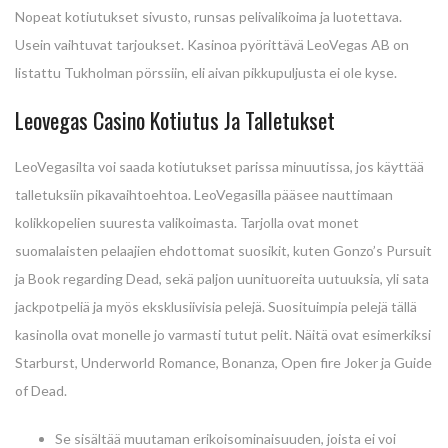
Nopeat kotiutukset sivusto, runsas pelivalikoima ja luotettava.
Usein vaihtuvat tarjoukset. Kasinoa pyörittävä LeoVegas AB on
listattu Tukholman pörssiin, eli aivan pikkupuljusta ei ole kyse.
Leovegas Casino Kotiutus Ja Talletukset
LeoVegasilta voi saada kotiutukset parissa minuutissa, jos käyttää
talletuksiin pikavaihtoehtoa. LeoVegasilla pääsee nauttimaan
kolikkopelien suuresta valikoimasta. Tarjolla ovat monet
suomalaisten pelaajien ehdottomat suosikit, kuten Gonzo’s Pursuit
ja Book regarding Dead, sekä paljon uunituoreita uutuuksia, yli sata
jackpotpeliä ja myös eksklusiivisia pelejä. Suosituimpia pelejä tällä
kasinolla ovat monelle jo varmasti tutut pelit. Näitä ovat esimerkiksi
Starburst, Underworld Romance, Bonanza, Open fire Joker ja Guide
of Dead.
Se sisältää muutaman erikoisominaisuuden, joista ei voi