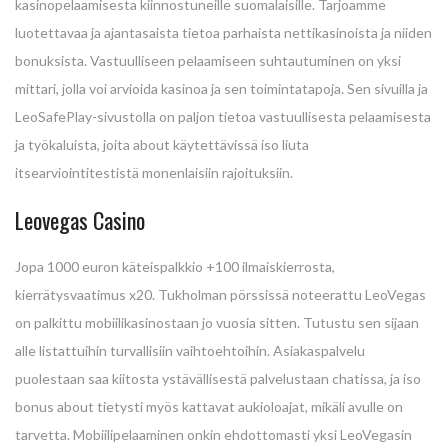
kasinopelaamisesta kiinnostuneille suomalaisille. Tarjoamme
luotettavaa ja ajantasaista tietoa parhaista nettikasinoista ja niiden
bonuksista. Vastuulliseen pelaamiseen suhtautuminen on yksi
mittari, jolla voi arvioida kasinoa ja sen toimintatapoja. Sen sivuilla ja
LeoSafePlay-sivustolla on paljon tietoa vastuullisesta pelaamisesta
ja työkaluista, joita about käytettävissä iso liuta
itsearviointitestistä monenlaisiin rajoituksiin.
Leovegas Casino
Jopa 1000 euron käteispalkkio +100 ilmaiskierrosta,
kierrätysvaatimus x20. Tukholman pörssissä noteerattu LeoVegas
on palkittu mobiilikasinostaan jo vuosia sitten. Tutustu sen sijaan
alle listattuihin turvallisiin vaihtoehtoihin. Asiakaspalvelu
puolestaan saa kiitosta ystävällisestä palvelustaan chatissa, ja iso
bonus about tietysti myös kattavat aukioloajat, mikäli avulle on
tarvetta. Mobiilipelaaminen onkin ehdottomasti yksi LeoVegasin