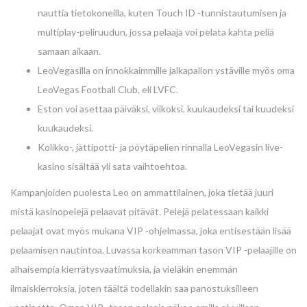
nauttia tietokoneilla, kuten Touch ID -tunnistautumisen ja
multiplay-peliruudun, jossa pelaaja voi pelata kahta peliä
samaan aikaan.
LeoVegasilla on innokkaimmille jalkapallon ystäville myös oma
LeoVegas Football Club, eli LVFC.
Eston voi asettaa päiväksi, viikoksi, kuukaudeksi tai kuudeksi
kuukaudeksi.
Kolikko-, jättipotti- ja pöytäpelien rinnalla LeoVegasin live-
kasino sisältää yli sata vaihtoehtoa.
Kampanjoiden puolesta Leo on ammattilainen, joka tietää juuri
mistä kasinopelejä pelaavat pitävät. Pelejä pelatessaan kaikki
pelaajat ovat myös mukana VIP -ohjelmassa, joka entisestään lisää
pelaamisen nautintoa. Luvassa korkeamman tason VIP -pelaajille on
alhaisempia kierrätysvaatimuksia, ja vieläkin enemmän
ilmaiskierroksia, joten täältä todellakin saa panostuksilleen