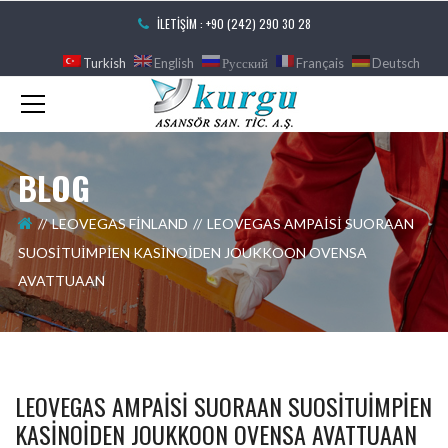
İLETIŞIM : +90 (242) 290 30 28
Turkish
English
Русский
Français
Deutsch
BLOG
LEOVEGAS FINLAND
LEOVEGAS AMPAISI SUORAAN
SUOSITUIMPIEN KASINOIDEN JOUKKOON OVENSA
AVATTUAAN
LEOVEGAS AMPAISI SUORAAN SUOSITUIMPIEN
KASINOIDEN JOUKKOON OVENSA AVATTUAAN