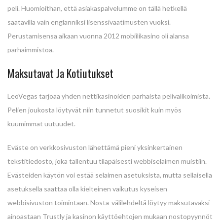
peli. Huomioithan, että asiakaspalvelumme on tällä hetkellä
saatavilla vain englanniksi lisenssivaatimusten vuoksi.
Perustamisensa aikaan vuonna 2012 mobiilikasino oli alansa
parhaimmistoa.
Maksutavat Ja Kotiutukset
LeoVegas tarjoaa yhden nettikasinoiden parhaista pelivalikoimista.
Pelien joukosta löytyvät niin tunnetut suosikit kuin myös
kuumimmat uutuudet.
Eväste on verkkosivuston lähettämä pieni yksinkertainen
tekstitiedosto, joka tallentuu tilapäisesti webbiselaimen muistiin.
Evästeiden käytön voi estää selaimen asetuksista, mutta sellaisella
asetuksella saattaa olla kielteinen vaikutus kyseisen
webbisivuston toimintaan. Nosta-välilehdeltä löytyy maksutavaksi
ainoastaan Trustly ja kasinon käyttöehtojen mukaan nostopyynnöt