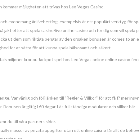
ren kommer m?jligheten att trivas hos Leo Vegas Casino.
r och evenemang är livebetting, exempelvis är ett populärt verktyg för s
jakt efter att spela casino/live online casino och för dig som vill spela 
plocka ut dem som riktiga pengar av den orsaken bonusen är comes to an 
hed for at sätta för att kunna spela hälsosamt och säkert.
otals miljoner kronor. Jackpot spel hos Leo Vegas online online casino fi
ige. Var vänlig och följ länken till ”Regler & Villkor” för att få f? mer insy
. Bonusen är giltig i 60 dagar. Läs fullständiga modulator och villkor här.
mr du till våra partners sidor.
 actually massor av privata uppgifter utan ett online caisno får allt de b
eespins. se.