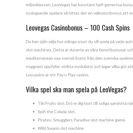
miljonklassen. LeoVegas har konstant haft generösa bonusa
nyskapande spelare så hittas det en välkomstbonus att m
Leovegas Casinobonus – 100 Cash Spins
Du kan själv välja hur många snurr du vill spela på varje au
slot machines. Detta är durante av våra favoritbonusar oc
mediterranean sea svensk licens från den svenska spelmynd
noggrant uppfyller strikta modulator och lagar vilka gör 
Leocasino är ett Pay n Play casino.
Vilka spel ska man spela på LeoVegas?
Tiki Fruits slot. Drö m dig bort till soliga sandsträ n
Spiñ the Colada slot.
Pirates: Smugglers Paradise slot machine game.
Wild Swarm slot machine.