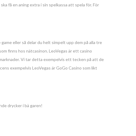
 få en aning extra i sin spelkassa att spela för. För
e game eller så delar du helt simpelt upp dem på alla tre
som finns hos nätcasinon. LeoVegas är ett casino
marknader. Vi tar detta exempelvis ett tecken på att de
 licens exempelvis LeoVegas är GoGo Casino som likt
kande drycker i bä garen!