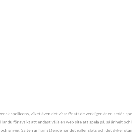
nsk spellicens, vilket även det visar f?r att de verkligen är en seriös s
 Har du för avsikt att endast välja en web site att spela på, så är helt oc
 och snygg. Sajten är framstående när det gäller slots och det dyker stän