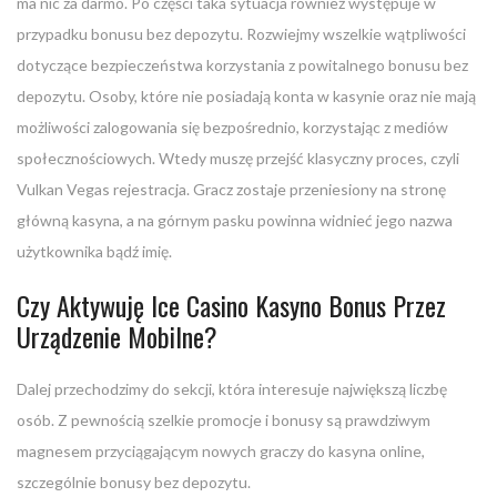
ma nic za darmo. Po części taka sytuacja również występuje w
przypadku bonusu bez depozytu. Rozwiejmy wszelkie wątpliwości
dotyczące bezpieczeństwa korzystania z powitalnego bonusu bez
depozytu. Osoby, które nie posiadają konta w kasynie oraz nie mają
możliwości zalogowania się bezpośrednio, korzystając z mediów
społecznościowych. Wtedy muszę przejść klasyczny proces, czyli
Vulkan Vegas rejestracja. Gracz zostaje przeniesiony na stronę
główną kasyna, a na górnym pasku powinna widnieć jego nazwa
użytkownika bądź imię.
Czy Aktywuję Ice Casino Kasyno Bonus Przez
Urządzenie Mobilne?
Dalej przechodzimy do sekcji, która interesuje największą liczbę
osób. Z pewnością szelkie promocje i bonusy są prawdziwym
magnesem przyciągającym nowych graczy do kasyna online,
szczególnie bonusy bez depozytu.