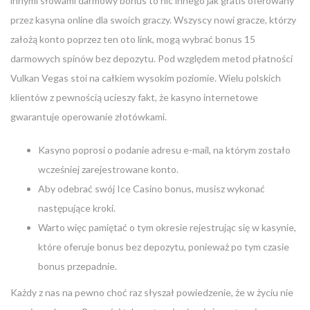
innymi słowami darmowy bonus to nic innego jak gratis oferowany
przez kasyna online dla swoich graczy. Wszyscy nowi gracze, którzy
założą konto poprzez ten oto link, mogą wybrać bonus 15
darmowych spinów bez depozytu. Pod względem metod płatności
Vulkan Vegas stoi na całkiem wysokim poziomie. Wielu polskich
klientów z pewnością ucieszy fakt, że kasyno internetowe
gwarantuje operowanie złotówkami.
Kasyno poprosi o podanie adresu e-mail, na którym zostało
wcześniej zarejestrowane konto.
Aby odebrać swój Ice Casino bonus, musisz wykonać
następujące kroki.
Warto więc pamiętać o tym okresie rejestrując się w kasynie,
które oferuje bonus bez depozytu, ponieważ po tym czasie
bonus przepadnie.
Każdy z nas na pewno choć raz słyszał powiedzenie, że w życiu nie