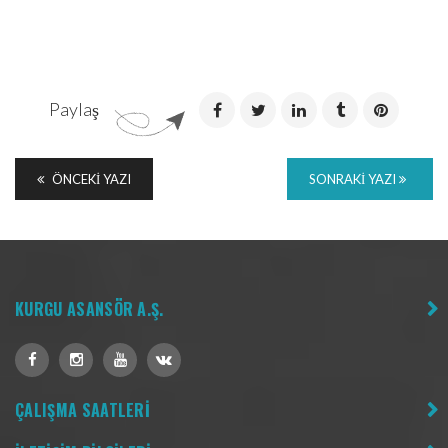
Paylaş
ÖNCEKI YAZI
SONRAKI YAZI
KURGU ASANSÖR A.Ş.
ÇALIŞMA SAATLERİ