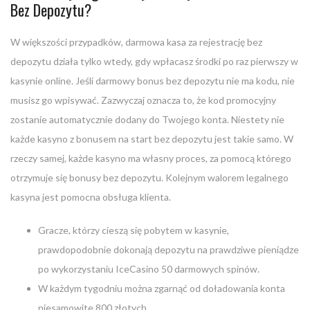
Bez Depozytu?
W większości przypadków, darmowa kasa za rejestrację bez
depozytu działa tylko wtedy, gdy wpłacasz środki po raz pierwszy w
kasynie online. Jeśli darmowy bonus bez depozytu nie ma kodu, nie
musisz go wpisywać. Zazwyczaj oznacza to, że kod promocyjny
zostanie automatycznie dodany do Twojego konta. Niestety nie
każde kasyno z bonusem na start bez depozytu jest takie samo. W
rzeczy samej, każde kasyno ma własny proces, za pomocą którego
otrzymuje się bonusy bez depozytu. Kolejnym walorem legalnego
kasyna jest pomocna obsługa klienta.
Gracze, którzy cieszą się pobytem w kasynie,
prawdopodobnie dokonają depozytu na prawdziwe pieniądze
po wykorzystaniu IceCasino 50 darmowych spinów.
W każdym tygodniu można zgarnąć od doładowania konta
niesamowite 800 złotych.