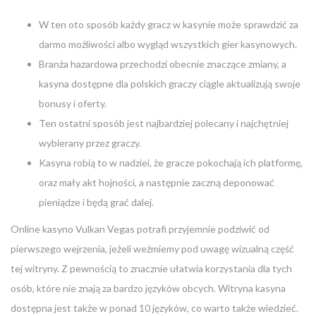
W ten oto sposób każdy gracz w kasynie może sprawdzić za
darmo możliwości albo wygląd wszystkich gier kasynowych.
Branża hazardowa przechodzi obecnie znaczące zmiany, a
kasyna dostępne dla polskich graczy ciągle aktualizują swoje
bonusy i oferty.
Ten ostatni sposób jest najbardziej polecany i najchętniej
wybierany przez graczy.
Kasyna robią to w nadziei, że gracze pokochają ich platformę,
oraz mały akt hojności, a następnie zaczną deponować
pieniądze i będą grać dalej.
Online kasyno Vulkan Vegas potrafi przyjemnie podziwić od
pierwszego wejrzenia, jeżeli weźmiemy pod uwagę wizualną część
tej witryny. Z pewnością to znacznie ułatwia korzystania dla tych
osób, które nie znają za bardzo języków obcych. Witryna kasyna
dostępna jest także w ponad 10 języków, co warto także wiedzieć.