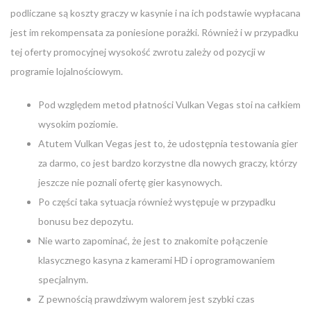
podliczane są koszty graczy w kasynie i na ich podstawie wypłacana
jest im rekompensata za poniesione porażki. Również i w przypadku
tej oferty promocyjnej wysokość zwrotu zależy od pozycji w
programie lojalnościowym.
Pod względem metod płatności Vulkan Vegas stoi na całkiem
wysokim poziomie.
Atutem Vulkan Vegas jest to, że udostępnia testowania gier
za darmo, co jest bardzo korzystne dla nowych graczy, którzy
jeszcze nie poznali ofertę gier kasynowych.
Po części taka sytuacja również występuje w przypadku
bonusu bez depozytu.
Nie warto zapominać, że jest to znakomite połączenie
klasycznego kasyna z kamerami HD i oprogramowaniem
specjalnym.
Z pewnością prawdziwym walorem jest szybki czas