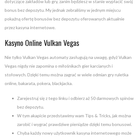
dotyczące zakładów lub gry, zanim będziesz w stanie wypłacić swój
bonus bez depozytu. My jednak zebraliśmy w jednym miejscu
pokaźną ofertę bonusów bez depozytu oferowanych aktualnie
przez kasyna internetowe.
Kasyno Online Vulkan Vegas
Nie tylko Vulkan Vegas automaty zasługują na uwagę, gdyż Vulkan
Vegas nigdy nie zapomina o miłośnikach gier karcianych i
stołowych. Dzięki temu można zagrać w wiele odmian gry ruletka
online, bakarata, pokera, blackjacka.
Zarejestruj się z tego linku i odbierz aż 50 darmowych spinów
bez depozytu.
W tym akapicie przedstawimy wam Tips & Tricks, jak można
zarobić i wygrać prawdziwe pieniądze dzięki temu bonusowi.
Chyba każdy nowy użytkownik kasyna internetowego może