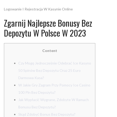
Logowanie I Rejestracja W Kasynie Online
Zgarnij Najlepsze Bonusy Bez
Depozytu W Polsce W 2023
Content
Czy Mogę Jednocześnie Odebrać Ice Kasyno
50 Spinów Bez Depozytu Oraz 25 Euro
Darmowa Kasa?
W Jakie Gry Zagram Przy Pomocy Ice Casino
100 Pln Bez Depozytu?
Jak Wypłacić Wygrane, Zdobyte W Ramach
Bonusu Bez Depozytu?
Skąd Zdobyć Bonus Bez Depozytu?