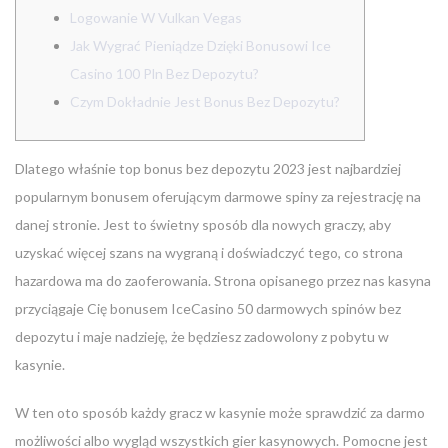
Logowanie W Vulkan Vegas
Jak Wygrać Pieniądze Dzięki Bonusowi Ice
Casino 100 Pln Bez Depozytu?
Czym Dokładnie Jest Bonus Bez Depozytu?
Dlatego właśnie top bonus bez depozytu 2023 jest najbardziej
popularnym bonusem oferującym darmowe spiny za rejestrację na
danej stronie. Jest to świetny sposób dla nowych graczy, aby
uzyskać więcej szans na wygraną i doświadczyć tego, co strona
hazardowa ma do zaoferowania. Strona opisanego przez nas kasyna
przyciągaje Cię bonusem IceCasino 50 darmowych spinów bez
depozytu i maje nadzieję, że będziesz zadowolony z pobytu w
kasynie.
W ten oto sposób każdy gracz w kasynie może sprawdzić za darmo
możliwości albo wygląd wszystkich gier kasynowych. Pomocne jest