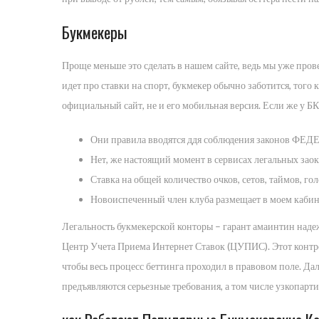
Букмекеры
Проще меньше это сделать в нашем сайте, ведь мы уже про
идет про ставки на спорт, букмекер обычно заботится, тог
официальный сайт, не и его мобильная версия. Если же у 
Они правила вводятся ддя соблюдения законов ФЕДЕ
Нет, же настоящий момент в сервисах легальных заок
Ставка на общей количество очков, сетов, таймов, г
Новоиспеченный член клуба размещает в моем кабине
Легальность букмекерской конторы – гарант амаинтин наде
Центр Учета Приема Интернет Ставок (ЦУПИС). Этот контро
чтобы весь процесс беттинга проходил в правовом поле. Д
предъявляются серьезные требования, а том числе узкопарт