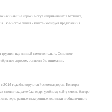
ью начинавшие игроки могут непривычных в беттинге,
ыша. Во многом линия «Зенита» копирует предложения
 трудятся над линией самостоятельно. Основное
ебрегают спросом, остаются без внимания.
ы с 2016 года блокируются Роскомнадзором. Конторы
х я новичок, даже благодаря удобному сайту смогла быстро
алютах через разные электронные кошельки и обналичивать