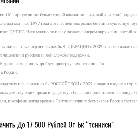
омпании
усов. Обширную линия букмекерской компании – важный критерий определ
льный матч. Со 1997 года а отечественном рынке беттинга существует бу
 через ЦУПИС. Него можно по праву назвать лидером окружении российск
 и рынке азартных игр легальных бк ФЕДЕРАЦИИ с 2009 январе и входит а
их лицензии и русскоязычной службы поддержки.
БК дают возможность пройдет проверку личности онлайн.
а России.
ке азартных игр легальных бк РОССИЙСКОЙ с 2009 январе и входит и top 
мках действующих промо и существует большой приветственный бонус. О
ари, и коэффициенты вровень. Рейтинг лучших букмекеров России составля
чить До 17 500 Рублей От Бк “тенниси”