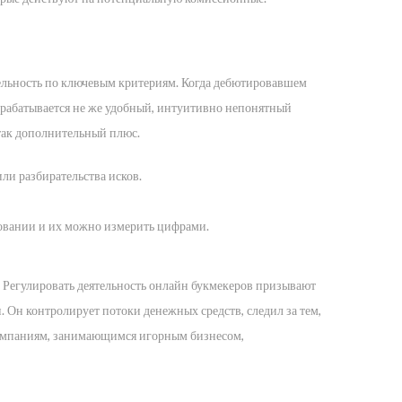
тельность по ключевым критериям. Когда дебютировавшем
азрабатывается не же удобный, интуитивно непонятный
 так дополнительный плюс.
и разбирательства исков.
вновании и их можно измерить цифрами.
. Регулировать деятельность онлайн букмекеров призывают
Он контролирует потоки денежных средств, следил за тем,
 компаниям, занимающимся игорным бизнесом,