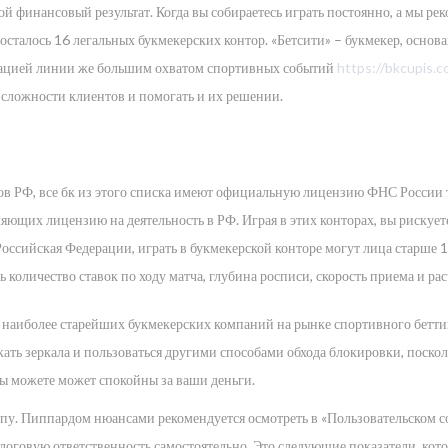
 финансовый результат. Когда вы собираетесь играть постоянно, а мы ре
сталось 16 легальных букмекерских контор. «Бетсити» – букмекер, основ
кацией линии же большим охватом спортивных событий
https://bkcupis.c
 сложности клиентов и помогать и их решении.
еров РФ, все бк из этого списка имеют официальную лицензию ФНС России
яющих лицензию на деятельность в РФ. Играя в этих конторах, вы рискуете
оссийская Федерации, играть в букмекерской конторе могут лица старше 18
оличество ставок по ходу матча, глубина росписи, скорость приема и рас
сь наиболее старейших букмекерских компаний на рынке спортивного бетт
ать зеркала и пользоваться другими способами обхода блокировки, поскол
ы можете может спокойны за ваши деньги.
пу. Пиппардом нюансами рекомендуется осмотреть в «Пользовательском с
налоговую ответственность самостоятельно. Это следующие показатели, к