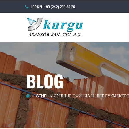
İLETIŞIM : +90 (242) 290 30 28
BLOG
GENEL
ЛУЧШИЕ ОФИЦИАЛЬНЫЕ БУКМЕКЕРСК