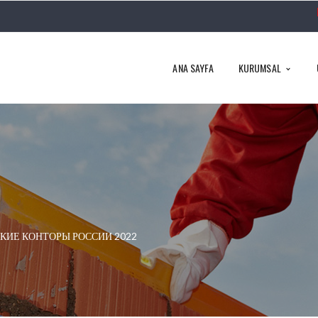
ANA SAYFA
KURUMSAL
ИЕ КОНТОРЫ РОССИИ 2022