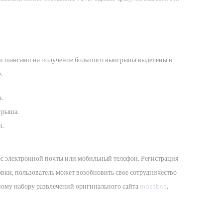
ими шансами на получение большого выигрыша выделены в
.
.
грыша.
и.
рес электронной почты или мобильный телефон. Регистрация
овки, пользователь может возобновить свое сотрудничество
лному набору развлечений оригинального сайта
mostbet
.