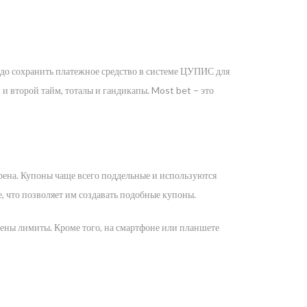
надо сохранить платежное средство в системе ЦУПИС для
и второй тайм, тоталы и гандикапы. Most bet – это
трена. Купоны чаще всего поддельные и используются
, что позволяет им создавать подобные купоны.
ны лимиты. Кроме того, на смартфоне или планшете