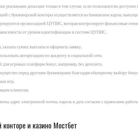
и реальными деньгами только в том случае, если пользователю доступен 
ышей с букмекерской конторы осуществляется на банковские карты, выпу
регулируются организацией ЦУПИС, которая контролирует финансовые отн
в зависимости от уровня идентификации в системе ЦУПИС.
, указать сумму выплаты и оформить заявку.
ользовать авторизацию по аккаунту в социальной сети.
 для игровых платформ бонус, например, без депозита.
еимущество перед другими букмекерами благодаря обширному выбору бонус
ых игр.
ующим клиентам.
люты, адрес электронной почты, пароль и дать согласие с правилами работ
й конторе и казино Мостбет