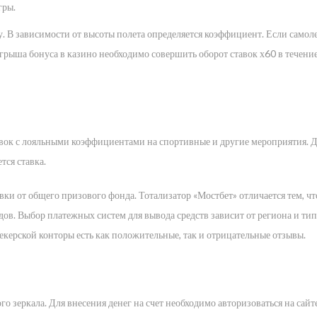
гры.
у. В зависимости от высоты полета определяется коэффициент. Если самоле
ыгрыша бонуса в казино необходимо совершить оборот ставок х60 в течен
ок с лояльными коэффициентами на спортивные и другие мероприятия. Дл
тся ставка.
и от общего призового фонда. Тотализатор «Мостбет» отличается тем, чт
сходов. Выбор платежных систем для вывода средств зависит от региона и
екерской конторы есть как положительные, так и отрицательные отзывы.
го зеркала. Для внесения денег на счет необходимо авторизоваться на сайт