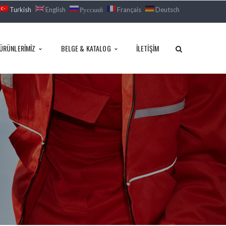
Turkish
English
Русский
Français
Deutsch
ÜRÜNLERIMIZ
BELGE & KATALOG
İLETIŞIM