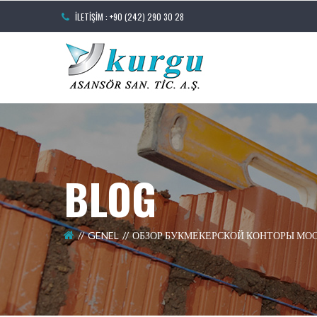
İLETIŞIM : +90 (242) 290 30 28
BLOG
GENEL
ОБЗОР БУКМЕКЕРСКОЙ КОНТОРЫ МОС