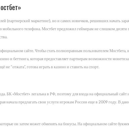
Мостбет»
лей (партнерский маркетинг), но и самих новичков, решивших начать зар
 мобильного телефона. Мостбет предложил геймерам не слишком десяти п
ства.
 официальном сайте. Чтобы стать полноправным пользователем Мостбета,
азино и беттинга, которая предоставляет партнерам возможности монети
ё не “отжата”, готова играть в казино и ставить на спорт.
да. БК «Мостбет» легальна в РФ, поэтому для входа на официальный сайт 
ая начала предлагать свои услуги игрокам России еще в 2009 году. В дан
которые он затем может обменять на бонусы. На официальном сайте букмеке