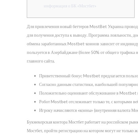
информация о БК «Мостбет»
Для привлечения новый беттеров MostBet Украина проводи
для получения доступа к выводу. Программа лояльности, до
обмена заработанных Mostbet-коинов зависит от индивиду
пользуется в Азербайджане (более 50% от общего трафика н
главного сайта.
Приветственный бонус Mostbet предлагается пользов
Согласно данным статистики, наибольшей популярно
Положительно оценивают обслуживание в Mostbet ка
Робот Mostbet отслеживает только те, с которыми ве
Игроку начисляются «коины» (внутренняя валюта Мост
Букмекерская контора Мостбет работает на российском рынк
Мостбет, пройти регистрацию на котором могут не только 