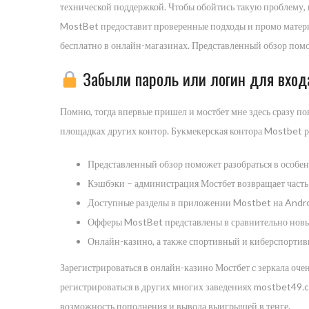
технической поддержкой. Чтобы обойтись такую проблему, п
MostBet предоставит проверенные подходы и промо матери
бесплатно в онлайн-магазинах. Представленный обзор помо
Забыли пароль или логин для вход
Помню, тогда впервые пришел и мостбет мне здесь сразу по
площадках других контор. Букмекерская контора Mostbet р
Представленный обзор поможет разобраться в особе
Кэшбэки – администрация Мостбет возвращает часть
Доступные разделы в приложении Mostbet на Andro
Офферы MostBet представлены в сравнительно новых д
Онлайн-казино, а также спортивный и киберспортив
Зарегистрироваться в онлайн-казино Мостбет с зеркала оче
регистрироваться в других многих заведениях mostbet49.
возможность пополнения и вывода выигрышей в тенге.