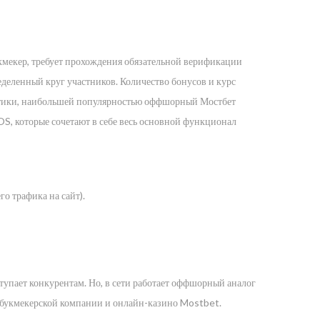
кмекер, требует прохождения обязательной верификации
еделенный круг участников. Количество бонусов и курс
истики, наибольшей популярностью оффшорный Мостбет
OS, которые сочетают в себе весь основной функционал
о трафика на сайт).
ступает конкурентам. Но, в сети работает оффшорный аналог
а букмекерской компании и онлайн-казино Mostbet.