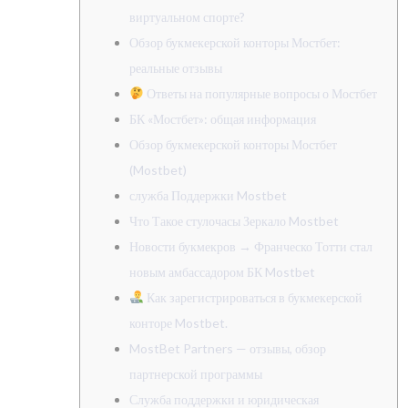
виртуальном спорте?
Обзор букмекерской конторы Мостбет:
реальные отзывы
Ответы на популярные вопросы о Мостбет
БК «Мостбет»: общая информация
Обзор букмекерской конторы Мостбет
(Mostbet)
служба Поддержки Mostbet
Что Такое стулочасы Зеркало Mostbet
Новости букмекров → Франческо Тотти стал
новым амбассадором БК Mostbet
Как зарегистрироваться в букмекерской
конторе Mostbet.
MostBet Partners — отзывы, обзор
партнерской программы
Служба поддержки и юридическая