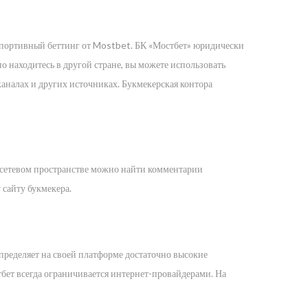
рспортивный беттинг от Mostbet. БК «Мостбет» юридически
о находитесь в другой стране, вы можете использовать
аналах и других источниках. Букмекерская контора
 сетевом пространстве можно найти комментарии
сайту букмекера.
ределяет на своей платформе достаточно высокие
тбет всегда ограничивается интернет-провайдерами. На