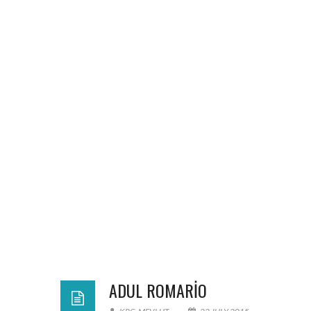
ADUL ROMARIO