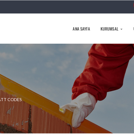
ANA SAYFA
KURUMSAL
ATT CODES