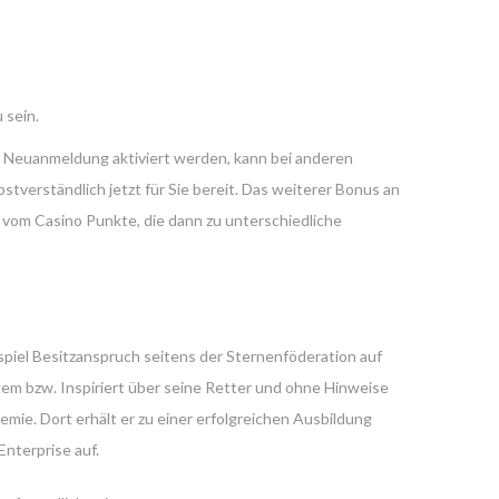
 sein.
r Neuanmeldung aktiviert werden, kann bei anderen
bstverständlich jetzt für Sie bereit. Das weiterer Bonus an
 vom Casino Punkte, die dann zu unterschiedliche
eispiel Besitzanspruch seitens der Sternenföderation auf
em bzw. Inspiriert über seine Retter und ohne Hinweise
emie. Dort erhält er zu einer erfolgreichen Ausbildung
nterprise auf.