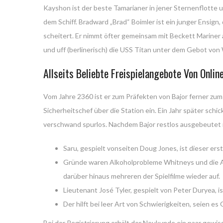
Kayshon ist der beste Tamarianer in jener Sternenflotte u
dem Schiff. Bradward „Brad“ Boimler ist ein junger Ensig
scheitert. Er nimmt öfter gemeinsam mit Beckett Mariner 
und uff (berlinerisch) die USS Titan unter dem Gebot von W
Allseits Beliebte Freispielangebote Von Onlin
Vom Jahre 2360 ist er zum Präfekten von Bajor ferner zum
Sicherheitschef über die Station ein. Ein Jahr später sch
verschwand spurlos. Nachdem Bajor restlos ausgebeutet 
Saru, gespielt vonseiten Doug Jones, ist dieser erst
Gründe waren Alkoholprobleme Whitneys und die Au
darüber hinaus mehreren der Spielfilme wieder auf.
Lieutenant José Tyler, gespielt von Peter Duryea, is
Der hilft bei leer Art von Schwierigkeiten, seien es
Bei der Registrierung erhält der Neukunde ein paar gewiss