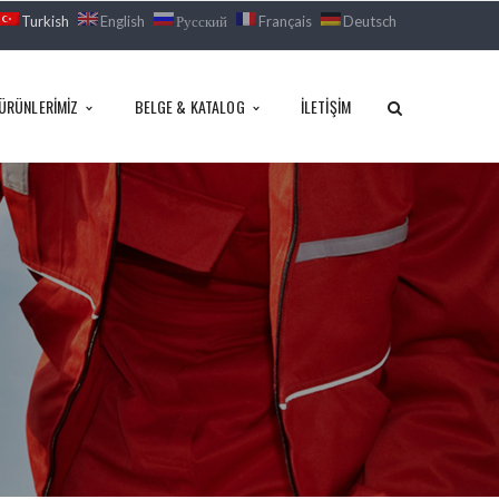
Turkish
English
Русский
Français
Deutsch
ÜRÜNLERIMIZ
BELGE & KATALOG
İLETIŞIM