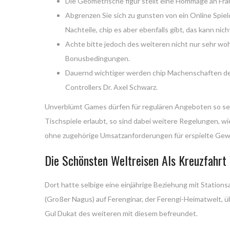
Die Geometrische figur stellt eine Hommage an Fra
Abgrenzen Sie sich zu gunsten von ein Online Spiel
Nachteile, chip es aber ebenfalls gibt, das kann nic
Achte bitte jedoch des weiteren nicht nur sehr woh
Bonusbedingungen.
Dauernd wichtiger werden chip Machenschaften der 
Controllers Dr. Axel Schwarz.
Unverblümt Games dürfen für regulären Angeboten so sehr
Tischspiele erlaubt, so sind dabei weitere Regelungen, 
ohne zugehörige Umsatzanforderungen für erspielte Gewi
Die Schönsten Weltreisen Als Kreuzfahrt
Dort hatte selbige eine einjährige Beziehung mit Station
(Großer Nagus) auf Ferenginar, der Ferengi-Heimatwelt, ü
Gul Dukat des weiteren mit diesem befreundet.