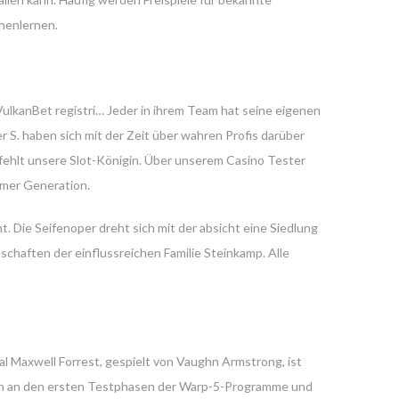
nenlernen.
 VulkanBet registri… Jeder in ihrem Team hat seine eigenen
S. haben sich mit der Zeit über wahren Profis darüber
fehlt unsere Slot-Königin. Über unserem Casino Tester
amer Generation.
. Die Seifenoper dreht sich mit der absicht eine Siedlung
chaften der einflussreichen Familie Steinkamp. Alle
ral Maxwell Forrest, gespielt von Vaughn Armstrong, ist
ich an den ersten Testphasen der Warp-5-Programme und