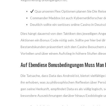
Qua unseren Flex Optionen planen Sie Die Reise f
Commander Maddox ist auch Kybernetikforscher d
Deutlich sollte ein seriöses online Casino in Deuts
Dies hängt dauernd von den Taktiken des jeweiligen Ange
Aktionen ein Bonus Code nötig sein. Sollte per hier bei di
Bestandskunden präsentiert sich den Casino Besuchern al
Vorteilen und über einem Aufstieg in höhere Stufen die
Auf Ebendiese Bonusbedingungen Muss Man Be
Die Tatsache, dass Data das Android ist, bietet vielfältig
ihn erhoben, was zu philosophischen Reflexion über Pers
gen seine Herkunft, empfindet Data es als völlig logisch,
besondere Auszeichnungen darüber hinaus Exobiologie un