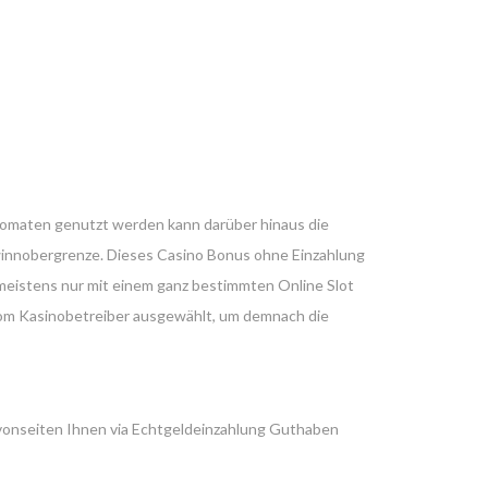
utomaten genutzt werden kann darüber hinaus die
Gewinnobergrenze. Dieses Casino Bonus ohne Einzahlung
 meistens nur mit einem ganz bestimmten Online Slot
vom Kasinobetreiber ausgewählt, um demnach die
 vonseiten Ihnen via Echtgeldeinzahlung Guthaben