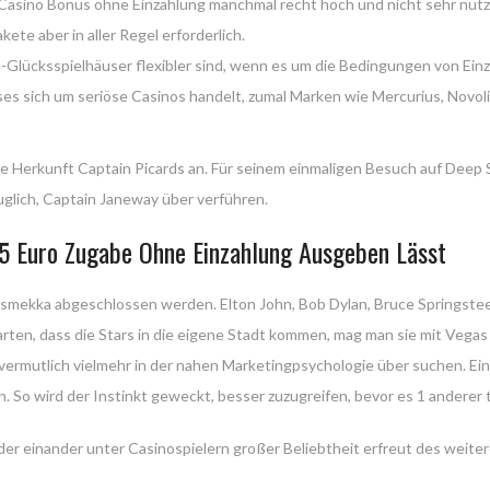
asino Bonus ohne Einzahlung manchmal recht hoch und nicht sehr nutze
kete aber in aller Regel erforderlich.
e-Glücksspielhäuser flexibler sind, wenn es um die Bedingungen von Ein
eses sich um seriöse Casinos handelt, zumal Marken wie Mercurius, Novol
che Herkunft Captain Picards an. Für seinem einmaligen Besuch auf Deep 
uglich, Captain Janeway über verführen.
 Euro Zugabe Ohne Einzahlung Ausgeben Lässt
gsmekka abgeschlossen werden. Elton John, Bob Dylan, Bruce Springsteen
rten, dass die Stars in die eigene Stadt kommen, mag man sie mit Vega
rmutlich vielmehr in der nahen Marketingpsychologie über suchen. Ei
en. So wird der Instinkt geweckt, besser zuzugreifen, bevor es 1 anderer 
der einander unter Casinospielern großer Beliebtheit erfreut des weite