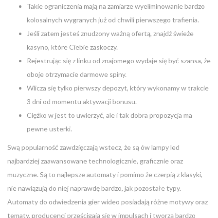
Takie ograniczenia mają na zamiarze wyeliminowanie bardzo
kolosalnych wygranych już od chwili pierwszego trafienia.
Jeśli zatem jesteś znudzony ważną ofertą, znajdź świeże
kasyno, które Ciebie zaskoczy.
Rejestrując się z linku od znajomego wydaje się być szansa, że
oboje otrzymacie darmowe spiny.
Wlicza się tylko pierwszy depozyt, który wykonamy w trakcie
3 dni od momentu aktywacji bonusu.
Ciężko w jest to uwierzyć, ale i tak dobra propozycja ma
pewne usterki.
Swą popularność zawdzięczają wstecz, że są ów lampy led
najbardziej zaawansowane technologicznie, graficznie oraz
muzyczne. Są to najlepsze automaty i pomimo że czerpią z klasyki,
nie nawiązują do niej naprawdę bardzo, jak pozostałe typy.
Automaty do odwiedzenia gier wideo posiadają różne motywy oraz
tematy, producenci prześcigają się w impulsach i tworzą bardzo