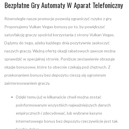
Bezpłatne Gry Automaty W Aparat Telefoniczny
Równolegle nasze promocje pozwolą ograniczyć ryzyko z gry.
Proponujemy Vulkan Vegas bonusy po to, by powiększyć
satysfakcję graczy spośród korzystania z strony Vulkan Vegas.
Dążymy do tego, ażeby każdego dnia pozytywnie zaskoczyć
naszych graczy. Ważną ofertę okazji rabatowych zawsze można
sprawdzić w specjalnej stronie. Poniższe zestawienie obrazuje
okazje bonusowe, które to obecnie czekają pod chętnych. Z
przekonaniem bonusy bez depozytu cieszą się ogromnym
zainteresowaniem graczy.
Dzięki temu już w kilkanaście chwil można zostać
poinformowanym wszystkich najważniejszych danych
empirycznych i zdecydować, lub wybrane kasyno
internetowego bonus bez depozytu rzeczywiście jest tak