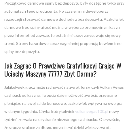
Początkowo darmowe spiny bez depozytu były dostępne tylko przy
automatach tego producenta. Po czasie i inni deweloperzy
rozpoczęli stosować darmowe dochody z bez depozytu. Aczkolwiek
darmowe free spiny ujrzeć można w wyborze promocyjnym kasyn
przez internet od zawsze, to ostatnimi czasy zarysowuje się nowy
trend. Strony hazardowe coraz nagminniej proponują bowiem free
spiny bez depozytu.
Jak Zagrać O Prawdziwe Gratyfikacyj Grając W
Uciechy Maszyny 77777 Zbyt Darmo?
Jakikolwiek gracz może rachować na zwrot forsy, czyli Vulkan Vegas
cashback od kasyna. Ta opcja daje możliwość zwrócić przegrane
pieniądze na swej saldo bonusowe, aczkolwiek wpływa na owo gra
w danym tygodniu. Chyba którykolwiek
vulkanvegas100.pl
nowy
tydzień zezwala na uzyskanie nieznanego cashbacku. Oczywiście,
że graczy, grające za długo, mogą liczyć dzięki większy zwrot.