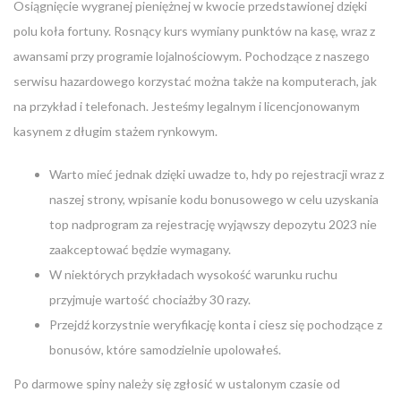
Osiągnięcie wygranej pieniężnej w kwocie przedstawionej dzięki
polu koła fortuny. Rosnący kurs wymiany punktów na kasę, wraz z
awansami przy programie lojalnościowym. Pochodzące z naszego
serwisu hazardowego korzystać można także na komputerach, jak
na przykład i telefonach. Jesteśmy legalnym i licencjonowanym
kasynem z długim stażem rynkowym.
Warto mieć jednak dzięki uwadze to, hdy po rejestracji wraz z
naszej strony, wpisanie kodu bonusowego w celu uzyskania
top nadprogram za rejestrację wyjąwszy depozytu 2023 nie
zaakceptować będzie wymagany.
W niektórych przykładach wysokość warunku ruchu
przyjmuje wartość chociażby 30 razy.
Przejdź korzystnie weryfikację konta i ciesz się pochodzące z
bonusów, które samodzielnie upolowałeś.
Po darmowe spiny należy się zgłosić w ustalonym czasie od