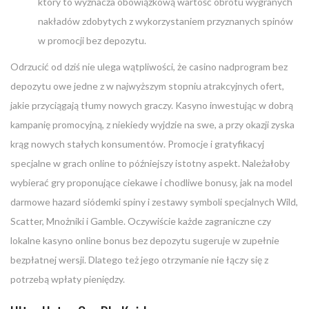
który to wyznacza obowiązkową wartość obrotu wygranych
nakładów zdobytych z wykorzystaniem przyznanych spinów
w promocji bez depozytu.
Odrzucić od dziś nie ulega wątpliwości, że casino nadprogram bez
depozytu owe jedne z w najwyższym stopniu atrakcyjnych ofert,
jakie przyciągają tłumy nowych graczy. Kasyno inwestując w dobrą
kampanię promocyjną, z niekiedy wyjdzie na swe, a przy okazji zyska
krąg nowych stałych konsumentów. Promocje i gratyfikacyj
specjalne w grach online to późniejszy istotny aspekt. Należałoby
wybierać gry proponujące ciekawe i chodliwe bonusy, jak na model
darmowe hazard siódemki spiny i zestawy symboli specjalnych Wild,
Scatter, Mnożniki i Gamble. Oczywiście każde zagraniczne czy
lokalne kasyno online bonus bez depozytu sugeruje w zupełnie
bezpłatnej wersji. Dlatego też jego otrzymanie nie łączy się z
potrzebą wpłaty pieniędzy.