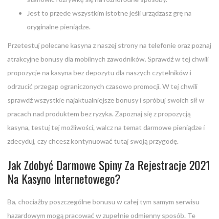
Jest to przede wszystkim istotne jeśli urządzasz grę na
oryginalne pieniądze.
Przetestuj polecane kasyna z naszej strony na telefonie oraz poznaj
atrakcyjne bonusy dla mobilnych zawodników. Sprawdź w tej chwili
propozycje na kasyna bez depozytu dla naszych czytelników i
odrzucić przegap ograniczonych czasowo promocji. W tej chwili
sprawdź wszystkie najaktualniejsze bonusy i spróbuj swoich sił w
pracach nad produktem bez ryzyka. Zapoznaj się z propozycją
kasyna, testuj tej możliwości, walcz na temat darmowe pieniądze i
zdecyduj, czy chcesz kontynuować tutaj swoją przygodę.
Jak Zdobyć Darmowe Spiny Za Rejestracje 2021
Na Kasyno Internetowego?
Ba, chociażby poszczególne bonusu w całej tym samym serwisu
hazardowym mogą pracować w zupełnie odmienny sposób. Te