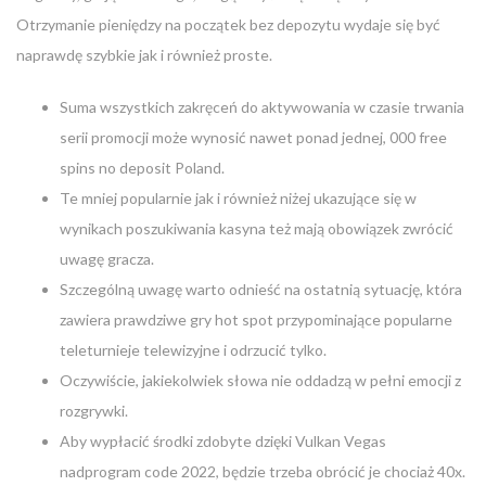
Otrzymanie pieniędzy na początek bez depozytu wydaje się być
naprawdę szybkie jak i również proste.
Suma wszystkich zakręceń do aktywowania w czasie trwania
serii promocji może wynosić nawet ponad jednej, 000 free
spins no deposit Poland.
Te mniej popularnie jak i również niżej ukazujące się w
wynikach poszukiwania kasyna też mają obowiązek zwrócić
uwagę gracza.
Szczególną uwagę warto odnieść na ostatnią sytuację, która
zawiera prawdziwe gry hot spot przypominające popularne
teleturnieje telewizyjne i odrzucić tylko.
Oczywiście, jakiekolwiek słowa nie oddadzą w pełni emocji z
rozgrywki.
Aby wypłacić środki zdobyte dzięki Vulkan Vegas
nadprogram code 2022, będzie trzeba obrócić je chociaż 40x.