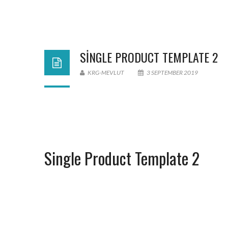
SINGLE PRODUCT TEMPLATE 2
KRG-MEVLUT
3 SEPTEMBER 2019
Single Product Template 2