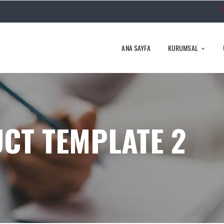
ANA SAYFA
KURUMSAL
CT TEMPLATE 2