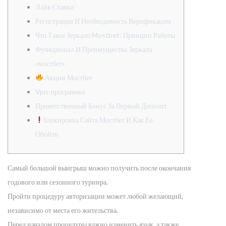
Лайв Ставки
Регистрация И Необходимость Верификации
Что Такое Зеркало Mostbet: Принцип Работы
Функционал И Преимущества Зеркала
«мостбет»
Акции Мостбет
Vpn-программы
Приветственный Бонус За Первый Депозит
блокировка Сайта Мостбет И Как Ее
Обойти
Самый большой выигрыш можно получить после окончания
годового или сезонного турнира.
Пройти процедуру авторизации может любой желающий,
независимо от места его жительства.
Перед началом процедуры важно изменить язык, а также