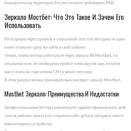
блокируются на территории России согласно требованию РКН.
Зеркало Мостбет: Что Это Такое И Зачем Его
Использовать
Регистрация через профиль в социальной сети или методика «в один
клик» позволит сразу же зайти в свой кабинет.
Теперь, чтобы контора работала не через зеркала БК Mostbet, а в
легальном поле, ей необходимо пройти «семь кругов ада», уплатив
массу взносов, став членом СРО и много чего еще.
В этом ракурсе весьма привлекательно выглядит зеркало Mostbet.
Mostbet Зеркалo: Преимущества И Недостатки
Профессиональные беттеры рекомендуют заранее сформировать свой
список рабочих зеркал или сохранить сайт-дубль в закладках своего
компьютерного устройства.