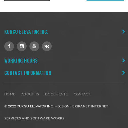
KURGU ELEVATOR INC.
WORKING HOURS
CONTACT INFORMATION
HOME
ABOUT US
DOCUMENTS
CONTACT
© 2022 KURGU ELEVATOR INC.. - DESIGN :
BRIKANET INTERNET
SERVICES AND SOFTWARE WORKS