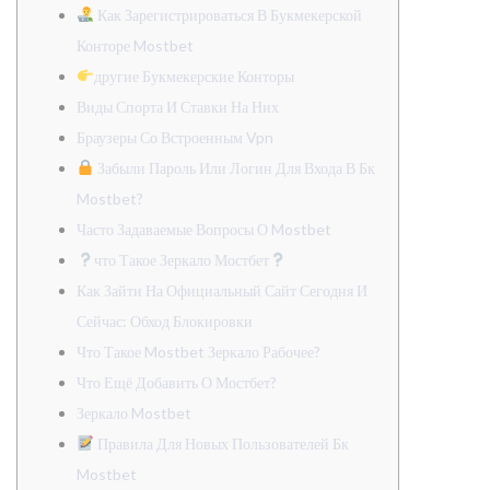
Как Зарегистрироваться В Букмекерской
Конторе Mostbet
другие Букмекерские Конторы
Виды Спорта И Ставки На Них
Браузеры Со Встроенным Vpn
Забыли Пароль Или Логин Для Входа В Бк
Mostbet?
Часто Задаваемые Вопросы О Mostbet
что Такое Зеркало Мостбет
Как Зайти На Официальный Сайт Сегодня И
Сейчас: Обход Блокировки
Что Такое Mostbet Зеркало Рабочее?
Что Ещё Добавить О Мостбет?
Зеркало Mostbet
Правила Для Новых Пользователей Бк
Mostbet