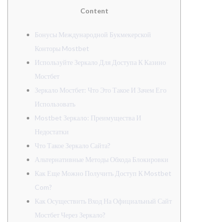
Content
Бонусы Международной Букмекерской
Конторы Mostbet
Используйте Зеркало Для Доступа К Казино
Мостбет
Зеркало Мостбет: Что Это Такое И Зачем Его
Использовать
Mostbet Зеркалo: Преимущества И
Недостатки
Что Такое Зеркало Сайта?
Альтернативные Методы Обхода Блокировки
Как Еще Можно Получить Доступ К Mostbet
Com?
Как Осуществить Вход На Официальный Сайт
Мостбет Через Зеркало?