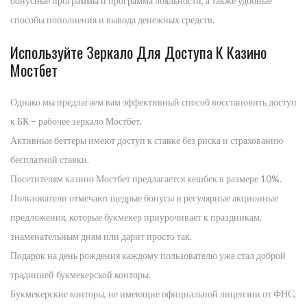
бонусные программы и программа лояльности, а также удобные
способы пополнения и вывода денежных средств.
Используйте Зеркало Для Доступа К Казино
Мостбет
Однако мы предлагаем вам эффективный способ восстановить доступ
к БК – рабочее зеркало Мостбет.
Активные беттеры имеют доступ к ставке без риска и страхованию
бесплатной ставки.
Посетителям казино Мостбет предлагается кешбек в размере 10%.
Пользователи отмечают щедрые бонусы и регулярные акционные
предложения, которые букмекер приурочивает к праздникам,
знаменательным дням или дарит просто так.
Подарок на день рождения каждому пользователю уже стал доброй
традицией букмекерской конторы.
Букмекерские конторы, не имеющие официальной лицензии от ФНС,