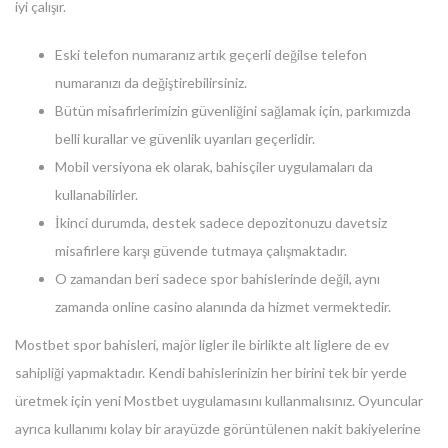
iyi çalışır.
Eski telefon numaranız artık geçerli değilse telefon
numaranızı da değiştirebilirsiniz.
Bütün misafirlerimizin güvenliğini sağlamak için, parkımızda
belli kurallar ve güvenlik uyarıları geçerlidir.
Mobil versiyona ek olarak, bahisçiler uygulamaları da
kullanabilirler.
İkinci durumda, destek sadece depozitonuzu davetsiz
misafirlere karşı güvende tutmaya çalışmaktadır.
O zamandan beri sadece spor bahislerinde değil, aynı
zamanda online casino alanında da hizmet vermektedir.
Mostbet spor bahisleri, majör ligler ile birlikte alt liglere de ev
sahipliği yapmaktadır. Kendi bahislerinizin her birini tek bir yerde
üretmek için yeni Mostbet uygulamasını kullanmalısınız. Oyuncular
ayrıca kullanımı kolay bir arayüzde görüntülenen nakit bakiyelerine