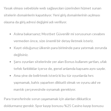
Yasak olması sebebiyle web sağlayıcıları üzerinden hizmet sunan
sitelerin domainlerin kapatılıyor. Yeni giriş domainlerinin açılması
olayına da giriş adresi değişimi adı veriliyor.
Aslına bakarsanız; Mostbet Güvenilir mi sorusunun cevabını
vermeden önce, size önemli bir detay iletmek isteriz.
Kayıt olduğunuz ülkenin para biriminde para yatırmak zorunda
değilsiniz.
Şans oyunları sitelerinde yer alan Bonus kullanım şartları, ufak
tefek farklılıklar içerse de, genel anlamda kapsamı aynı sayılır.
Ama yine de belirtmek isteriz ki bu tür oyunlarda hırs
yapmamak, bahis yaparken dikkatli olmak ve oyunu akıl ve
mantık çerçevesinde oynamak gerekiyor.
Para transferinde sorun yaşamamak için alanları dikkatlice
doldurmanız gerekir. Spor kayıp bonusu %25 Casino kayıp bonusu