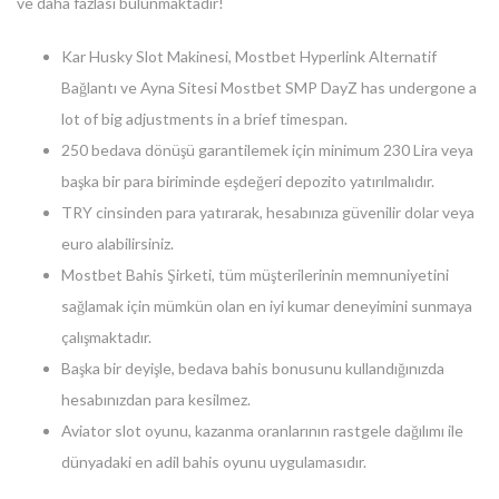
ve daha fazlası bulunmaktadır!
Kar Husky Slot Makinesi, Mostbet Hyperlink Alternatif
Bağlantı ve Ayna Sitesi Mostbet SMP DayZ has undergone a
lot of big adjustments in a brief timespan.
250 bedava dönüşü garantilemek için minimum 230 Lira veya
başka bir para biriminde eşdeğeri depozito yatırılmalıdır.
TRY cinsinden para yatırarak, hesabınıza güvenilir dolar veya
euro alabilirsiniz.
Mostbet Bahis Şirketi, tüm müşterilerinin memnuniyetini
sağlamak için mümkün olan en iyi kumar deneyimini sunmaya
çalışmaktadır.
Başka bir deyişle, bedava bahis bonusunu kullandığınızda
hesabınızdan para kesilmez.
Aviator slot oyunu, kazanma oranlarının rastgele dağılımı ile
dünyadaki en adil bahis oyunu uygulamasıdır.