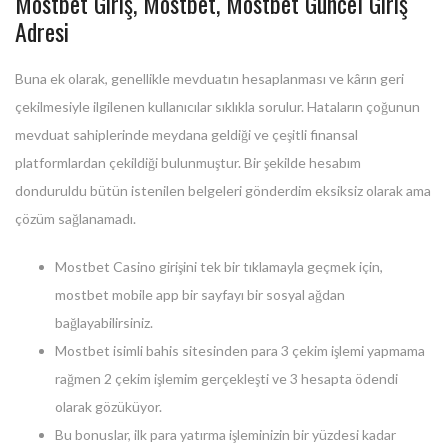
Mostbet Giriş, Mostbet, Mostbet Güncel Giriş
Adresi
Buna ek olarak, genellikle mevduatın hesaplanması ve kârın geri
çekilmesiyle ilgilenen kullanıcılar sıklıkla sorulur. Hataların çoğunun
mevduat sahiplerinde meydana geldiği ve çeşitli finansal
platformlardan çekildiği bulunmuştur. Bir şekilde hesabım
donduruldu bütün istenilen belgeleri gönderdim eksiksiz olarak ama
çözüm sağlanamadı.
Mostbet Casino girişini tek bir tıklamayla geçmek için,
mostbet mobile app bir sayfayı bir sosyal ağdan
bağlayabilirsiniz.
Mostbet isimli bahis sitesinden para 3 çekim işlemi yapmama
rağmen 2 çekim işlemim gerçekleşti ve 3 hesapta ödendi
olarak gözüküyor.
Bu bonuslar, ilk para yatırma işleminizin bir yüzdesi kadar