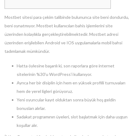
Mostbet sitesi para çekim talibinde bulununca site beni dondurdu,
beni oynatmıyor. Mostbet kullanıcıları bahis işlemlerini site
üzerinden kolaylıkla gerçekleştirebilmektedir. Mostbet adresi
üzerinden erişilebilen Android ve IOS uygulamalarla mobil bahsi
tadımlamak mümkündür.
Hatta öylesine başarılı ki, son raporlara göre internet
sitelerinin %30’u WordPress’i kullanıyor.
Ayrıca her bir disiplin için hem en yüksek profilli turnuvaları
hem de yerel ligleri görüyoruz.
Yeni oyuncular kayıt olduktan sonra büyük hoş geldin
bonusları alırlar.
Sadakat programının üyeleri, slot başlatmak için daha uygun
koşullar alır.