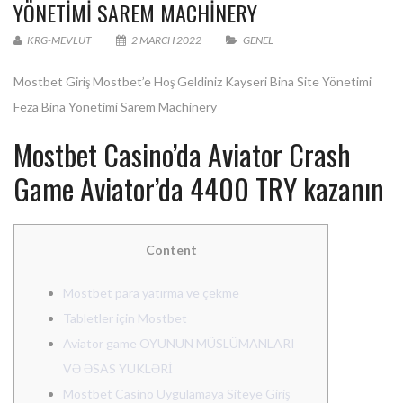
YÖNETIMI SAREM MACHINERY
KRG-MEVLUT
2 MARCH 2022
GENEL
Mostbet Giriş Mostbet’e Hoş Geldiniz Kayseri Bina Site Yönetimi
Feza Bina Yönetimi Sarem Machinery
Mostbet Casino’da Aviator Crash
Game Aviator’da 4400 TRY kazanın
Content
Mostbet para yatırma ve çekme
Tabletler için Mostbet
Aviator game OYUNUN MÜSLÜMANLARI
VƏ ƏSAS YÜKLƏRİ
Mostbet Casino Uygulamaya Siteye Giriş