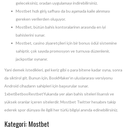
geleceksiniz, oradan uygulamayı indirebilirsiniz.
Mostbet hızlı giriş safhası da bu aşamada kaile alınması
gereken verilerden oluşuyor.
MostBet, bütün bahis kontoralarinın arasında en iyi
bahislerini sunar.
Mostbet, casino ziyaretçileri için bir bonus ödül sistemine
sahiptir, çok sayıda promosyon ve turnuva düzenlenir,
jackpotlar oynanır.
Yani demek istedikleri, gel keriz gibi o para bitene kadar oyna, sonra
da siktirol git. Bunun için, BookMaker’ın uluslararası versiyonu
Android cihazların sahipleri için başvurular sunar.
1xbetBetbooRestbetYukarıda yer alan bahis siteleri lisanslı ve
yüksek oranlar içeren sitelerdir. Mostbet Twitter hesabını takip
ederek spor dünyası ile ilgili her türlü bilgiyi anında edinebilirsiniz.
Kategori: Mostbet